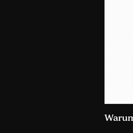
Warum 