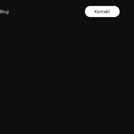
Blog
Kontakt