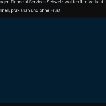
gen Financial Services Schweiz wollten ihre Verkaufs
nell, praxisnah und ohne Frust.