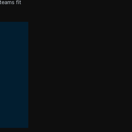
teams fit