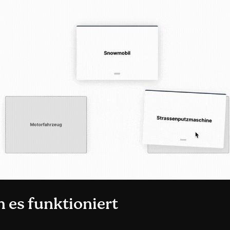
es funktioniert