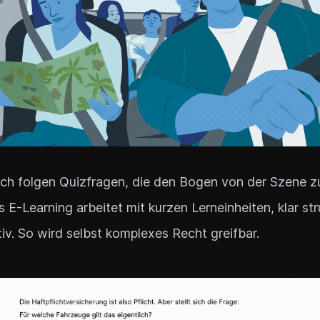
ch folgen Quizfragen, die den Bogen von der Szene z
s E-Learning arbeitet mit kurzen Lerneinheiten, klar str
tiv. So wird selbst komplexes Recht greifbar.