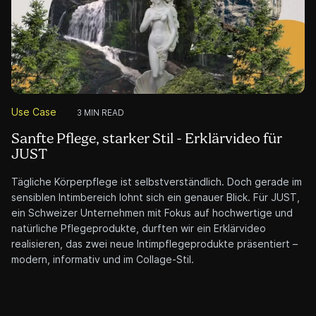
Use Case
3 MIN READ
Sanfte Pflege, starker Stil - Erklärvideo für
JUST
Tägliche Körperpflege ist selbstverständlich. Doch gerade im
sensiblen Intimbereich lohnt sich ein genauer Blick. Für JUST,
ein Schweizer Unternehmen mit Fokus auf hochwertige und
natürliche Pflegeprodukte, durften wir ein Erklärvideo
realisieren, das zwei neue Intimpflegeprodukte präsentiert –
modern, informativ und im Collage-Stil.