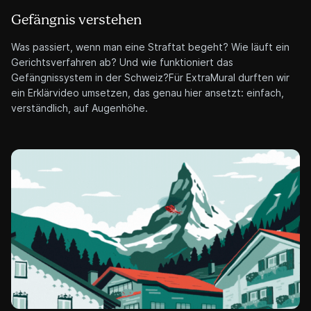
Gefängnis verstehen
Was passiert, wenn man eine Straftat begeht? Wie läuft ein
Gerichtsverfahren ab? Und wie funktioniert das
Gefängnissystem in der Schweiz?Für ExtraMural durften wir
ein Erklärvideo umsetzen, das genau hier ansetzt: einfach,
verständlich, auf Augenhöhe.