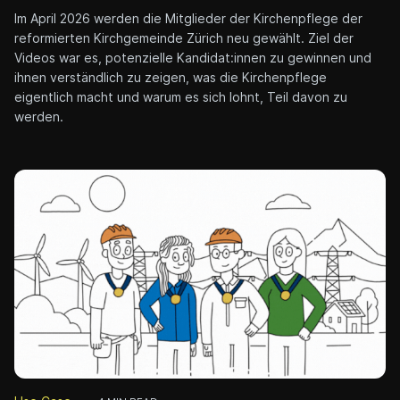
Im April 2026 werden die Mitglieder der Kirchenpflege der
reformierten Kirchgemeinde Zürich neu gewählt. Ziel der
Videos war es, potenzielle Kandidat:innen zu gewinnen und
ihnen verständlich zu zeigen, was die Kirchenpflege
eigentlich macht und warum es sich lohnt, Teil davon zu
werden.