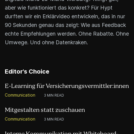
aber wie funktioniert das konkret? Für Hypt
durften wir ein Erklärvideo entwickeln, das in nur
90 Sekunden genau das zeigt: Wie aus Feedback
echte Empfehlungen werden. Ohne Rabatte. Ohne
Umwege. Und ohne Datenkraken.
Editor's Choice
E-Learning für Versicherungsvermittler:innen
Communication
3 MIN READ
Mitgestalten statt zuschauen
Communication
3 MIN READ