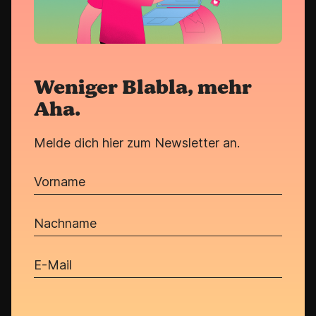
Weniger Blabla, mehr
Aha.
Melde dich hier zum Newsletter an.
Vorname
Nachname
E-Mail