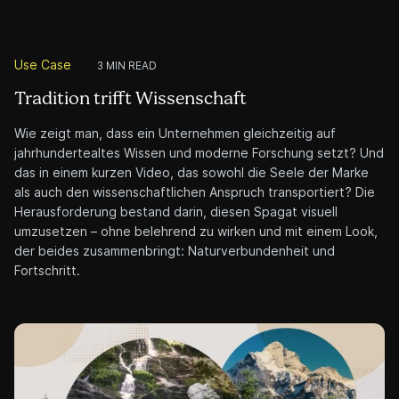
Use Case
3 MIN READ
Tradition trifft Wissenschaft
Wie zeigt man, dass ein Unternehmen gleichzeitig auf
jahrhundertealtes Wissen und moderne Forschung setzt? Und
das in einem kurzen Video, das sowohl die Seele der Marke
als auch den wissenschaftlichen Anspruch transportiert? Die
Herausforderung bestand darin, diesen Spagat visuell
umzusetzen – ohne belehrend zu wirken und mit einem Look,
der beides zusammenbringt: Naturverbundenheit und
Fortschritt.