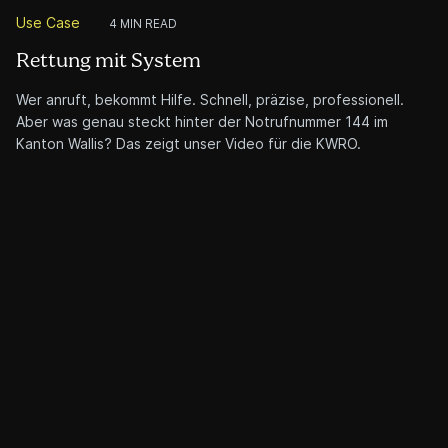
Use Case
4 MIN READ
Rettung mit System
Wer anruft, bekommt Hilfe. Schnell, präzise, professionell.
Aber was genau steckt hinter der Notrufnummer 144 im
Kanton Wallis? Das zeigt unser Video für die KWRO.