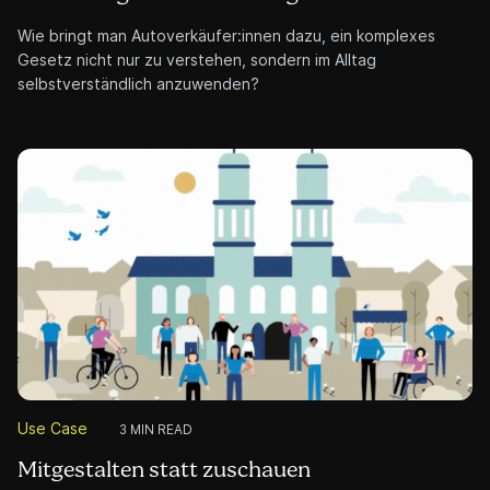
Wie bringt man Autoverkäufer:innen dazu, ein komplexes
Gesetz nicht nur zu verstehen, sondern im Alltag
selbstverständlich anzuwenden?
Use Case
3 MIN READ
Mitgestalten statt zuschauen