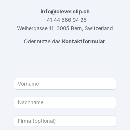
info@cleverclip.ch
+41 44 586 94 25
Weihergasse 11, 3005 Bern, Switzerland
Oder nutze das
Kontaktformular
.