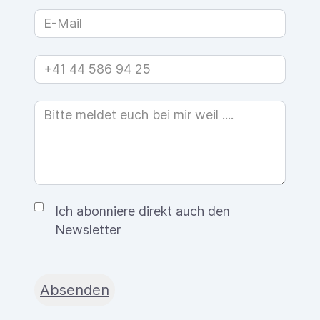
Ich abonniere direkt auch den
Newsletter
Absenden