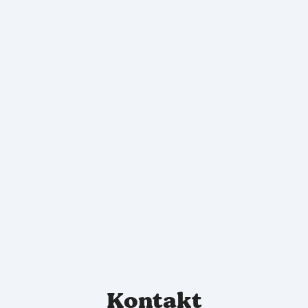
Kontakt