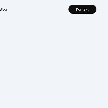
Blog
Kontakt