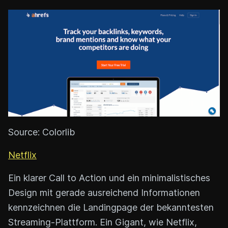
Source: Colorlib
Netflix
Ein klarer Call to Action und ein minimalistisches
Design mit gerade ausreichend Informationen
kennzeichnen die Landingpage der bekanntesten
Streaming-Plattform. Ein Gigant, wie Netflix,