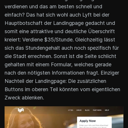
verdienen und das am besten schnell und
einfach? Das hat sich wohl auch Lyft bei der
Hauptbotschaft der Landingpage gedacht und
somit eine attraktive und deutliche Überschrift
kreiert: Verdiene $35/Stunde. Gleichzeitig lässt
sich das Stundengehalt auch noch spezifisch für
die Stadt errechnen. Sonst ist die Seite schlicht
gehalten mit einem Formular, welches gerade
nach den nötigsten Informationen fragt. Einziger
Nachteil der Landingpage: Die zusätzlichen
Buttons im oberen Teil könnten vom eigentlichen
Zweck ablenken.