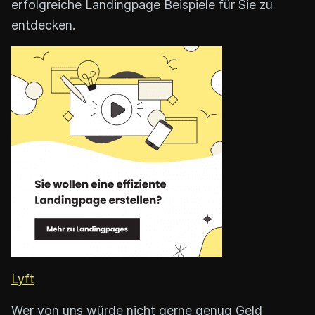
erfolgreiche Landingpage Beispiele für Sie zu
entdecken.
Lyft
Wer von uns würde nicht gerne genug Geld