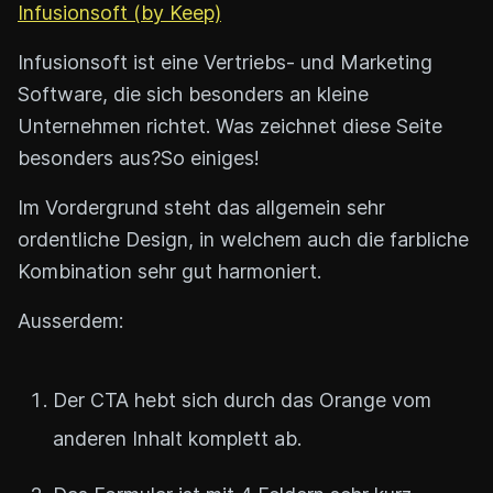
Infusionsoft (by Keep)
Infusionsoft ist eine Vertriebs- und Marketing
Software, die sich besonders an kleine
Unternehmen richtet. Was zeichnet diese Seite
besonders aus?So einiges!
Im Vordergrund steht das allgemein sehr
ordentliche Design, in welchem auch die farbliche
Kombination sehr gut harmoniert.
Ausserdem:
Der CTA hebt sich durch das Orange vom
anderen Inhalt komplett ab.