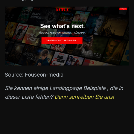
Source: Fouseon-media
Sie kennen einige Landingpage Beispiele , die in
dieser Liste fehlen?
Dann schreiben Sie uns!