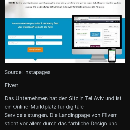
Source: Instapages
Fiverr
Das Unternehmen hat den Sitz in Tel Aviv und ist
ein Online-Marktplatz für digitale
Serviceleistungen. Die Landingpage von Fiiverr
sticht vor allem durch das farbliche Design und