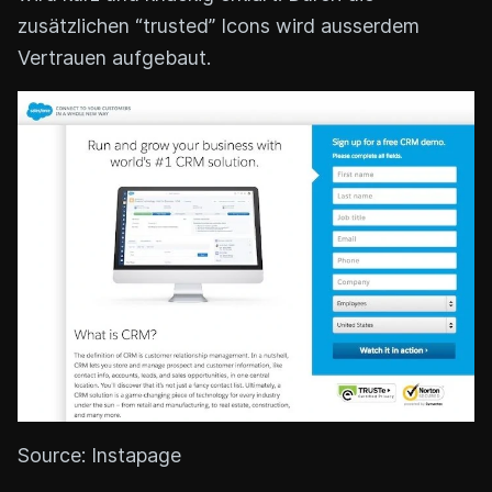
zusätzlichen “trusted” Icons wird ausserdem
Vertrauen aufgebaut.
Source: Instapage