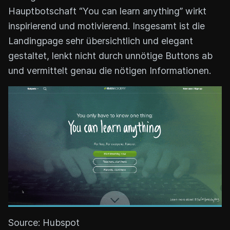
Hauptbotschaft “You can learn anything” wirkt
inspirierend und motivierend. Insgesamt ist die
Landingpage sehr übersichtlich und elegant
gestaltet, lenkt nicht durch unnötige Buttons ab
und vermittelt genau die nötigen Informationen.
Source: Hubspot