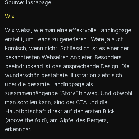
Source: Instapage
Wix
Wix weiss, wie man eine effektvolle Landingpage
erstellt, um Leads zu generieren. Wäre ja auch
komisch, wenn nicht. Schliesslich ist es einer der
bekanntesten Webseiten Anbieter. Besonders
beeindruckend ist das ansprechende Design: Die
wunderschön gestaltete Illustration zieht sich
über die gesamte Landingpage als
zusammenhängende “Story” hinweg. Und obwohl
man scrollen kann, sind der CTA und die
Hauptbotschaft direkt auf den ersten Blick
(above the fold), am Gipfel des Bergers,
erkennbar.