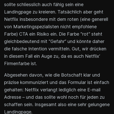
sollte schliesslich auch fähig sein eine
Landingpage zu kreieren. Tatsächlich aber geht
Netflix insbesondere mit dem roten (eine generell
von Marketingspezialisten nicht empfohlene
Farbe) CTA ein Risiko ein. Die Farbe “rot” steht
gleichbedeutend mit “Gefahr” und könnte daher
die falsche Intention vermitteln. Gut, wir drücken
in diesem Fall ein Auge zu, da es auch Netflix’
Firmenfarbe ist.
Abgesehen davon, wie die Botschaft klar und
präzise kommuniziert und das Formular ist einfach
gehalten: Netflix verlangt lediglich eine E-mail
Adresse – und das sollte wohl noch für jeden zu
schaffen sein. Insgesamt also eine sehr gelungene
Landingpage.