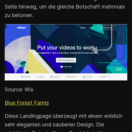
Seite hinweg, um die gleiche Botschaft mehrmals
zu betonen.
Source: Wix
Blue Forest Farms
Diese Landingpage überzeugt mit einem wirklich
sehr eleganten und sauberen Design. Die