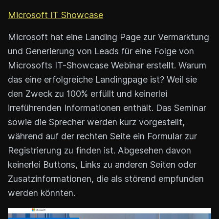
Microsoft IT Showcase
Microsoft hat eine Landing Page zur Vermarktung
und Generierung von Leads für eine Folge von
Microsofts IT-Showcase Webinar erstellt. Warum
das eine erfolgreiche Landingpage ist? Weil sie
den Zweck zu 100% erfüllt und keinerlei
irreführenden Informationen enthält. Das Seminar
sowie die Sprecher werden kurz vorgestellt,
während auf der rechten Seite ein Formular zur
Registrierung zu finden ist. Abgesehen davon
keinerlei Buttons, Links zu anderen Seiten oder
Zusatzinformationen, die als störend empfunden
werden könnten.