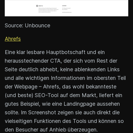
Source: Unbounce
Ahrefs
Eine klar lesbare Hauptbotschaft und ein
herausstechender CTA, der sich vom Rest der
Seite deutlich abhebt, keine ablenkenden Links
und alle wichtigen Informationen im obersten Teil
der Webpage – Ahrefs, das wohl bekannteste
(und beste) SEO-Tool auf dem Markt, liefert ein
gutes Beispiel, wie eine Landingpage aussehen
sollte. Im Screenshot zeigen sie auch direkt die
vielseitigen Funktionen des Tools und können so
den Besucher auf Anhieb überzeugen.