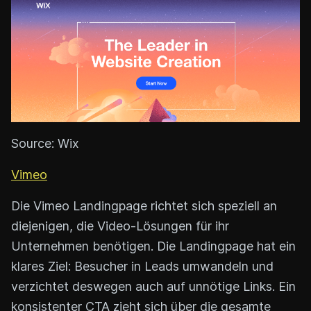
Source: Wix
Vimeo
Die Vimeo Landingpage richtet sich speziell an
diejenigen, die Video-Lösungen für ihr
Unternehmen benötigen. Die Landingpage hat ein
klares Ziel: Besucher in Leads umwandeln und
verzichtet deswegen auch auf unnötige Links. Ein
konsistenter CTA zieht sich über die gesamte