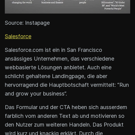
Source: Instapage
Salesforce
Salesforce.com ist ein in San Francisco
ansässiges Unternehmen, das verschiedene
webbasierte Lösungen anbietet. Auch eine
schlicht gehaltene Landingpage, die aber
hervorragend die Hauptbotschaft vermittelt: “Run
and grow your business”.
Das Formular und der CTA heben sich ausserdem
farblich vom anderen Text ab und motivieren so
den Nutzer zum weiteren Handeln. Das Produkt
wird kurz und knackig erklärt. Durch die