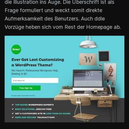
die Illustration ins Auge. Die Überschrift ist als
Frage formuliert und weckt somit direkte
Aufmerksamkeit des Benutzers. Auch ddie
Vorzüge heben sich vom Rest der Homepage ab.