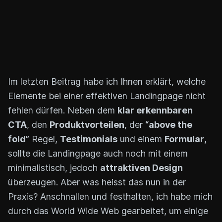
Im letzten Beitrag habe ich Ihnen erklärt, welche
Elemente bei einer effektiven Landingpage nicht
fehlen dürfen. Neben dem
klar erkennbaren
CTA
, den
Produktvorteilen
, der
“above the
fold”
Regel,
Testimonials
und einem
Formular
,
sollte die Landingpage auch noch mit einem
minimalistisch, jedoch
attraktiven Design
überzeugen. Aber was heisst das nun in der
Praxis? Anschnallen und festhalten, ich habe mich
durch das World Wide Web gearbeitet, um einige