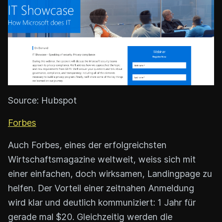
Source: Hubspot
Forbes
Auch Forbes, eines der erfolgreichsten
Wirtschaftsmagazine weltweit, weiss sich mit
einer einfachen, doch wirksamen, Landingpage zu
helfen. Der Vorteil einer zeitnahen Anmeldung
wird klar und deutlich kommuniziert: 1 Jahr für
gerade mal $20. Gleichzeitig werden die