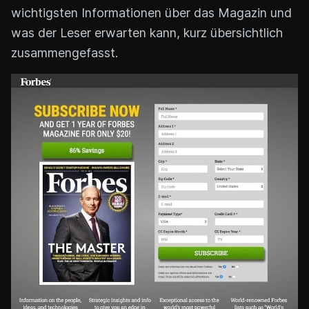
wichtigsten Informationen über das Magazin und
was der Leser erwarten kann, kurz übersichtlich
zusammengefasst.