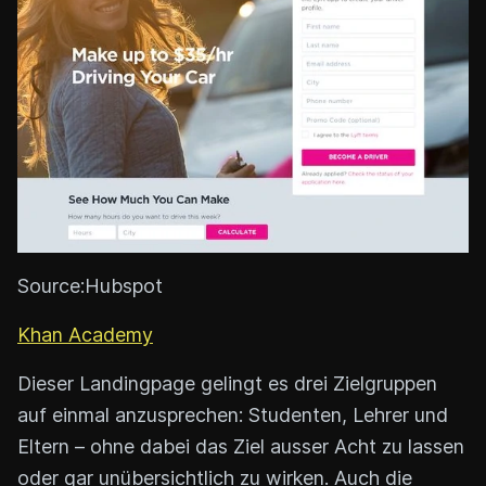
Source:Hubspot
Khan Academy
Dieser Landingpage gelingt es drei Zielgruppen
auf einmal anzusprechen: Studenten, Lehrer und
Eltern – ohne dabei das Ziel ausser Acht zu lassen
oder gar unübersichtlich zu wirken. Auch die