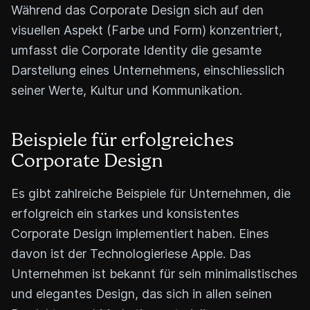
Während das Corporate Design sich auf den
visuellen Aspekt (Farbe und Form) konzentriert,
umfasst die Corporate Identity die gesamte
Darstellung eines Unternehmens, einschliesslich
seiner Werte, Kultur und Kommunikation.
Beispiele für erfolgreiches
Corporate Design
Es gibt zahlreiche Beispiele für Unternehmen, die
erfolgreich ein starkes und konsistentes
Corporate Design implementiert haben. Eines
davon ist der Technologieriese Apple. Das
Unternehmen ist bekannt für sein minimalistisches
und elegantes Design, das sich in allen seinen