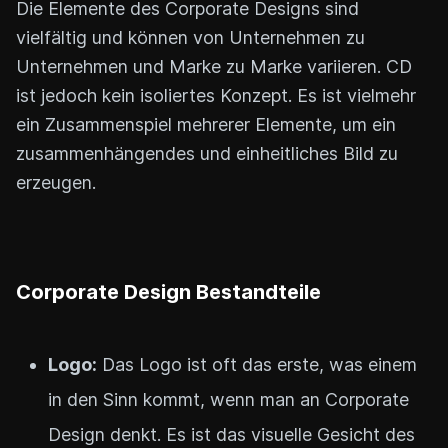
Die Elemente des Corporate Designs sind
vielfältig und können von Unternehmen zu
Unternehmen und Marke zu Marke variieren. CD
ist jedoch kein isoliertes Konzept. Es ist vielmehr
ein Zusammenspiel mehrerer Elemente, um ein
zusammenhängendes und einheitliches Bild zu
erzeugen.
Corporate Design Bestandteile
Logo:
Das Logo ist oft das erste, was einem
in den Sinn kommt, wenn man an Corporate
Design denkt. Es ist das visuelle Gesicht des