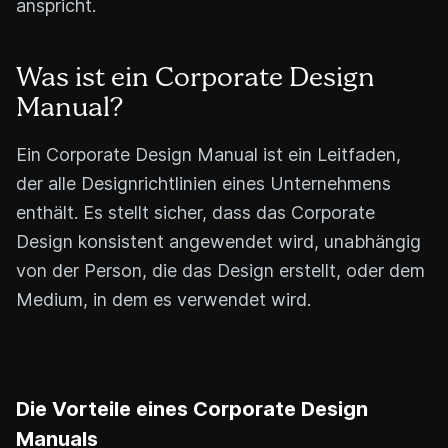
anspricht.
Was ist ein Corporate Design
Manual?
Ein Corporate Design Manual ist ein Leitfaden,
der alle Designrichtlinien eines Unternehmens
enthält. Es stellt sicher, dass das Corporate
Design konsistent angewendet wird, unabhängig
von der Person, die das Design erstellt, oder dem
Medium, in dem es verwendet wird.
Die Vorteile eines Corporate Design
Manuals