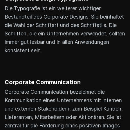
Die Typografie ist ein weiterer wichtiger
Bestandteil des Corporate Designs. Sie beinhaltet
die Wahl der Schriftart und des Schriftstils. Die
Schriften, die ein Unternehmen verwendet, sollten
immer gut lesbar und in allen Anwendungen
konsistent sein.
Corporate Communication
Corporate Communication bezeichnet die
Kommunikation eines Unternehmens mit internen
und externen Stakeholdern, zum Beispiel Kunden,
Lieferanten, Mitarbeitern oder Aktionären. Sie ist
zentral für die Förderung eines positiven Images