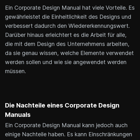
Ein Corporate Design Manual hat viele Vorteile. Es
gewährleistet die Einheitlichkeit des Designs und
verbessert dadurch den Wiedererkennungswert.
Darüber hinaus erleichtert es die Arbeit für alle,
die mit dem Design des Unternehmens arbeiten,
da sie genau wissen, welche Elemente verwendet
werden sollen und wie sie angewendet werden
müssen.
Die Nachteile eines Corporate Design
Manuals
Ein Corporate Design Manual kann jedoch auch
einige Nachteile haben. Es kann Einschränkungen