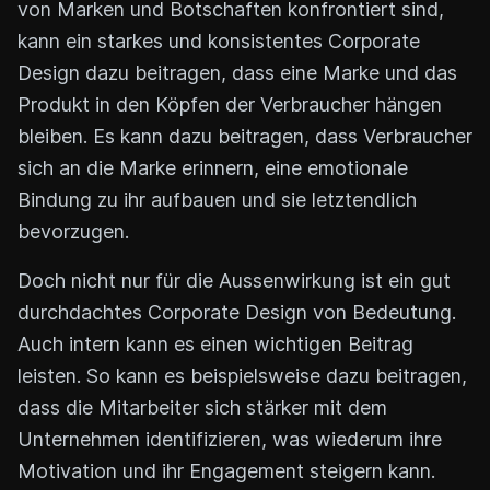
von Marken und Botschaften konfrontiert sind,
kann ein starkes und konsistentes Corporate
Design dazu beitragen, dass eine Marke und das
Produkt in den Köpfen der Verbraucher hängen
bleiben. Es kann dazu beitragen, dass Verbraucher
sich an die Marke erinnern, eine emotionale
Bindung zu ihr aufbauen und sie letztendlich
bevorzugen.
Doch nicht nur für die Aussenwirkung ist ein gut
durchdachtes Corporate Design von Bedeutung.
Auch intern kann es einen wichtigen Beitrag
leisten. So kann es beispielsweise dazu beitragen,
dass die Mitarbeiter sich stärker mit dem
Unternehmen identifizieren, was wiederum ihre
Motivation und ihr Engagement steigern kann.