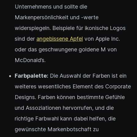
Unternehmens und sollte die
Markenpersönlichkeit und -werte
widerspiegeln. Beispiele für ikonische Logos
sind der
angebissene Apfel
von Apple Inc.
oder das geschwungene goldene M von
McDonald’s.
Farbpalette:
Die Auswahl der Farben ist ein
weiteres wesentliches Element des Corporate
Designs. Farben können bestimmte Gefühle
und Assoziationen hervorrufen, und die
richtige Farbwahl kann dabei helfen, die
gewünschte Markenbotschaft zu