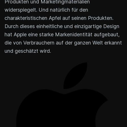
Produkten und Marketingmaterialien
widerspiegelt. Und natürlich für den
charakteristischen Apfel auf seinen Produkten.
Durch dieses einheitliche und einzigartige Design
hat Apple eine starke Markenidentität aufgebaut,
die von Verbrauchern auf der ganzen Welt erkannt
und geschätzt wird.