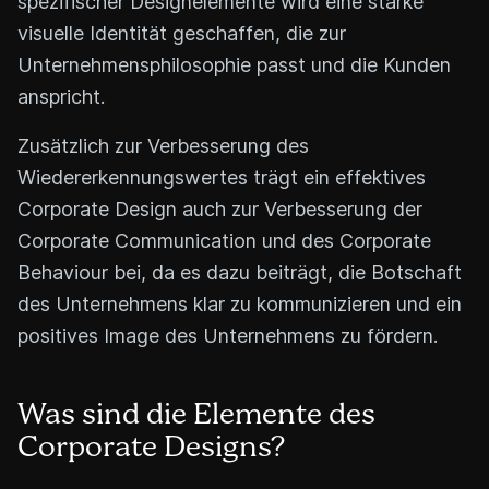
spezifischer Designelemente wird eine starke
visuelle Identität geschaffen, die zur
Unternehmensphilosophie passt und die Kunden
anspricht.
Zusätzlich zur Verbesserung des
Wiedererkennungswertes trägt ein effektives
Corporate Design auch zur Verbesserung der
Corporate Communication und des Corporate
Behaviour bei, da es dazu beiträgt, die Botschaft
des Unternehmens klar zu kommunizieren und ein
positives Image des Unternehmens zu fördern.
Was sind die Elemente des
Corporate Designs?