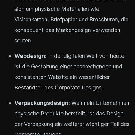
sich um physische Materialien wie
Visitenkarten, Briefpapier und Broschüren, die
konsequent das Markendesign verwenden
sollten.
Webdesign:
In der digitalen Welt von heute
ist die Gestaltung einer ansprechenden und
konsistenten Website ein wesentlicher
Bestandteil des Corporate Designs.
Verpackungsdesign:
Wenn ein Unternehmen
physische Produkte herstellt, ist das Design
der Verpackung ein weiterer wichtiger Teil des
Corporate Designs.