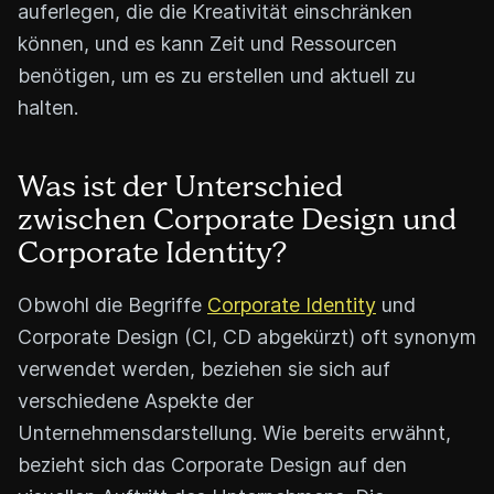
auferlegen, die die Kreativität einschränken
können, und es kann Zeit und Ressourcen
benötigen, um es zu erstellen und aktuell zu
halten.
Was ist der Unterschied
zwischen Corporate Design und
Corporate Identity?
Obwohl die Begriffe
Corporate Identity
und
Corporate Design (CI, CD abgekürzt) oft synonym
verwendet werden, beziehen sie sich auf
verschiedene Aspekte der
Unternehmensdarstellung. Wie bereits erwähnt,
bezieht sich das Corporate Design auf den