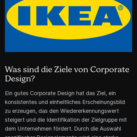
Was sind die Ziele von Corporate
Design?
Ein gutes Corporate Design hat das Ziel, ein
konsistentes und einheitliches Erscheinungsbild
zu erzeugen, das den Wiedererkennungswert
steigert und die Identifikation der Zielgruppe mit
dem Unternehmen fördert. Durch die Auswahl