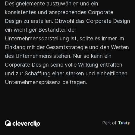
Designelemente auszuwählen und ein
konsistentes und ansprechendes Corporate
Design zu erstellen. Obwohl das Corporate Design
ein wichtiger Bestandteil der
Unternehmensdarstellung ist, sollte es immer im
Einklang mit der Gesamtstrategie und den Werten
des Unternehmens stehen. Nur so kann ein
Corporate Design seine volle Wirkung entfalten
und zur Schaffung einer starken und einheitlichen
Unternehmenspräsenz beitragen.
Part of