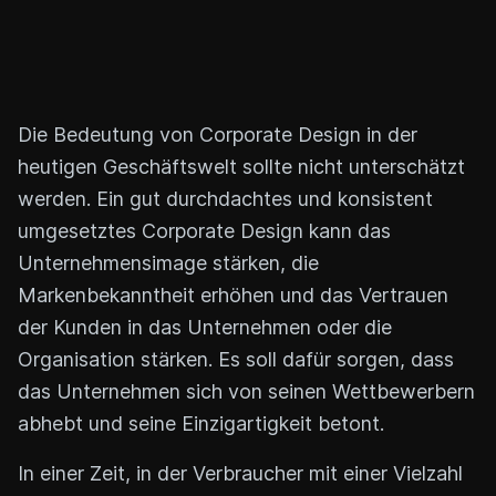
Die Bedeutung von Corporate Design in der
heutigen Geschäftswelt sollte nicht unterschätzt
werden. Ein gut durchdachtes und konsistent
umgesetztes Corporate Design kann das
Unternehmensimage stärken, die
Markenbekanntheit erhöhen und das Vertrauen
der Kunden in das Unternehmen oder die
Organisation stärken. Es soll dafür sorgen, dass
das Unternehmen sich von seinen Wettbewerbern
abhebt und seine Einzigartigkeit betont.
In einer Zeit, in der Verbraucher mit einer Vielzahl