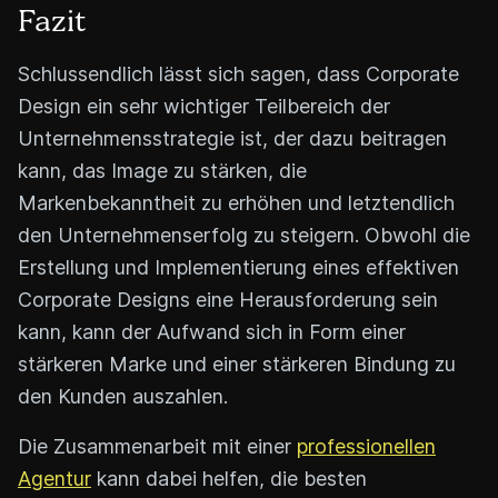
Fazit
Schlussendlich lässt sich sagen, dass Corporate
Design ein sehr wichtiger Teilbereich der
Unternehmensstrategie ist, der dazu beitragen
kann, das Image zu stärken, die
Markenbekanntheit zu erhöhen und letztendlich
den Unternehmenserfolg zu steigern. Obwohl die
Erstellung und Implementierung eines effektiven
Corporate Designs eine Herausforderung sein
kann, kann der Aufwand sich in Form einer
stärkeren Marke und einer stärkeren Bindung zu
den Kunden auszahlen.
Die Zusammenarbeit mit einer
professionellen
Agentur
kann dabei helfen, die besten