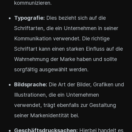
kommunizieren.
Typografie:
Dies bezieht sich auf die
Schriftarten, die ein Unternehmen in seiner
Kommunikation verwendet. Die richtige
Schriftart kann einen starken Einfluss auf die
Wahrnehmung der Marke haben und sollte
sorgfältig ausgewählt werden.
Bildsprache:
Die Art der Bilder, Grafiken und
Illustrationen, die ein Unternehmen
verwendet, trägt ebenfalls zur Gestaltung
seiner Markenidentität bei.
Geschäftsdrucksachen:
Hierbei handelt es