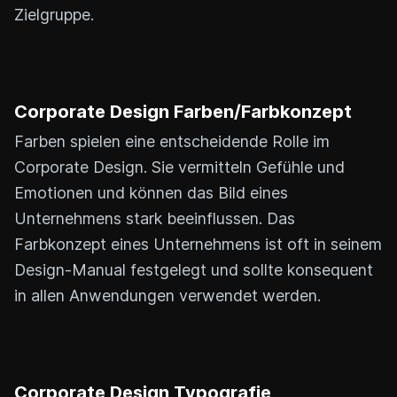
Zielgruppe.
Corporate Design Farben/Farbkonzept
Farben spielen eine entscheidende Rolle im
Corporate Design. Sie vermitteln Gefühle und
Emotionen und können das Bild eines
Unternehmens stark beeinflussen. Das
Farbkonzept eines Unternehmens ist oft in seinem
Design-Manual festgelegt und sollte konsequent
in allen Anwendungen verwendet werden.
Corporate Design Typografie