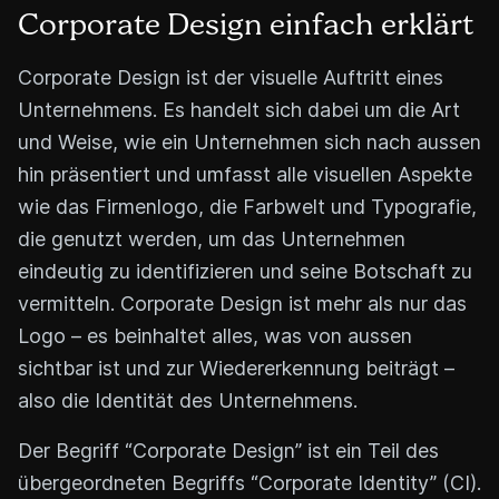
Corporate Design einfach erklärt
Corporate Design ist der visuelle Auftritt eines
Unternehmens. Es handelt sich dabei um die Art
und Weise, wie ein Unternehmen sich nach aussen
hin präsentiert und umfasst alle visuellen Aspekte
wie das Firmenlogo, die Farbwelt und Typografie,
die genutzt werden, um das Unternehmen
eindeutig zu identifizieren und seine Botschaft zu
vermitteln. Corporate Design ist mehr als nur das
Logo – es beinhaltet alles, was von aussen
sichtbar ist und zur Wiedererkennung beiträgt –
also die Identität des Unternehmens.
Der Begriff “Corporate Design” ist ein Teil des
übergeordneten Begriffs “Corporate Identity” (CI).