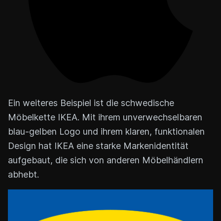
Ein weiteres Beispiel ist die schwedische
Möbelkette IKEA. Mit ihrem unverwechselbaren
blau-gelben Logo und ihrem klaren, funktionalen
Design hat IKEA eine starke Markenidentität
aufgebaut, die sich von anderen Möbelhändlern
abhebt.