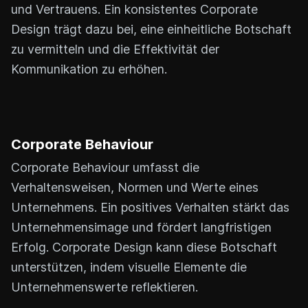
und Vertrauens. Ein konsistentes Corporate
Design trägt dazu bei, eine einheitliche Botschaft
zu vermitteln und die Effektivität der
Kommunikation zu erhöhen.
Corporate Behaviour
Corporate Behaviour umfasst die
Verhaltensweisen, Normen und Werte eines
Unternehmens. Ein positives Verhalten stärkt das
Unternehmensimage und fördert langfristigen
Erfolg. Corporate Design kann diese Botschaft
unterstützen, indem visuelle Elemente die
Unternehmenswerte reflektieren.