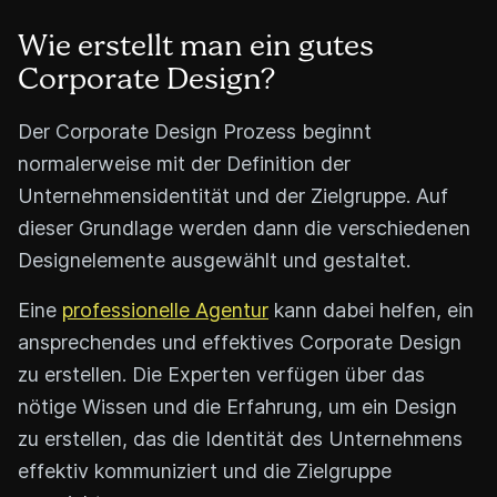
Wie erstellt man ein gutes
Corporate Design?
Der Corporate Design Prozess beginnt
normalerweise mit der Definition der
Unternehmensidentität und der Zielgruppe. Auf
dieser Grundlage werden dann die verschiedenen
Designelemente ausgewählt und gestaltet.
Eine
professionelle Agentur
kann dabei helfen, ein
ansprechendes und effektives Corporate Design
zu erstellen. Die Experten verfügen über das
nötige Wissen und die Erfahrung, um ein Design
zu erstellen, das die Identität des Unternehmens
effektiv kommuniziert und die Zielgruppe