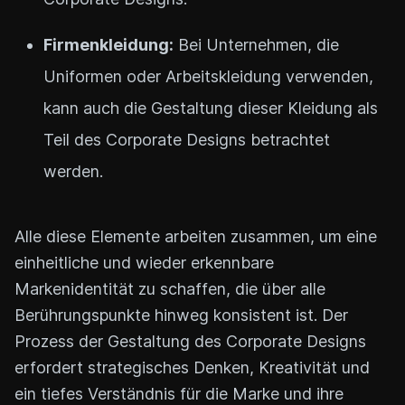
Firmenkleidung:
Bei Unternehmen, die
Uniformen oder Arbeitskleidung verwenden,
kann auch die Gestaltung dieser Kleidung als
Teil des Corporate Designs betrachtet
werden.
Alle diese Elemente arbeiten zusammen, um eine
einheitliche und wieder erkennbare
Markenidentität zu schaffen, die über alle
Berührungspunkte hinweg konsistent ist. Der
Prozess der Gestaltung des Corporate Designs
erfordert strategisches Denken, Kreativität und
ein tiefes Verständnis für die Marke und ihre