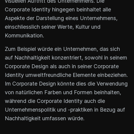
visuellen Auftritt des Unternehmens. Die
Corporate Identity hingegen beinhaltet alle
Aspekte der Darstellung eines Unternehmens,
einschliesslich seiner Werte, Kultur und
Kommunikation.
Zum Beispiel würde ein Unternehmen, das sich
auf Nachhaltigkeit konzentriert, sowohl in seinem
Corporate Design als auch in seiner Corporate
Identity umweltfreundliche Elemente einbeziehen.
Im Corporate Design könnte dies die Verwendung
von natürlichen Farben und Formen beinhalten,
während die Corporate Identity auch die
Unternehmenspolitik und -praktiken in Bezug auf
Nachhaltigkeit umfassen würde.