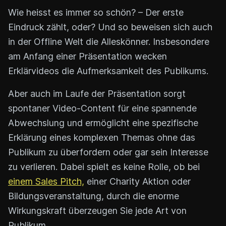
Wie heisst es immer so schön? – Der erste
Eindruck zählt, oder? Und so beweisen sich auch
in der Offline Welt die Alleskönner. Insbesondere
am Anfang einer Präsentation wecken
Erklärvideos die Aufmerksamkeit des Publikums.
Aber auch im Laufe der Präsentation sorgt
spontaner Video-Content für eine spannende
Abwechslung und ermöglicht eine spezifische
Erklärung eines komplexen Themas ohne das
Publikum zu überfordern oder gar sein Interesse
zu verlieren. Dabei spielt es keine Rolle, ob bei
einem Sales Pitch,
einer Charity Aktion oder
Bildungsveranstaltung, durch die enorme
Wirkungskraft überzeugen Sie jede Art von
Publikum.