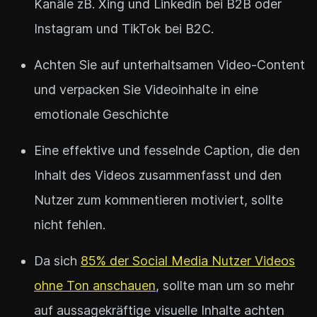
Kanäle zB. Xing und Linkedin bei B2B oder
Instagram und TikTok bei B2C.
Achten Sie auf unterhaltsamen Video-Content
und verpacken Sie Videoinhalte in eine
emotionale Geschichte
Eine effektive und fesselnde Caption, die den
Inhalt des Videos zusammenfasst und den
Nutzer zum kommentieren motiviert, sollte
nicht fehlen.
Da sich
85% der Social Media Nutzer Videos
ohne Ton anschauen
, sollte man um so mehr
auf aussagekräftige visuelle Inhalte achten