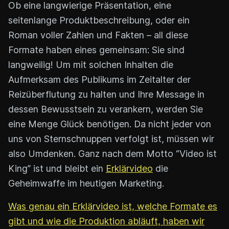
Ob eine langwierige Präsentation, eine
seitenlange Produktbeschreibung, oder ein
Roman voller Zahlen und Fakten – all diese
Formate haben eines gemeinsam: Sie sind
langweilig! Um mit solchen Inhalten die
Aufmerksam des Publikums im Zeitalter der
Reizüberflutung zu halten und Ihre Message in
dessen Bewusstsein zu verankern, werden Sie
eine Menge Glück benötigen. Da nicht jeder von
uns von Sternschnuppen verfolgt ist, müssen wir
also Umdenken. Ganz nach dem Motto “Video ist
King” ist und bleibt ein
Erklärvideo
die
Geheimwaffe im heutigen Marketing.
Was genau ein Erklärvideo ist, welche Formate es
gibt und wie die Produktion abläuft, haben wir