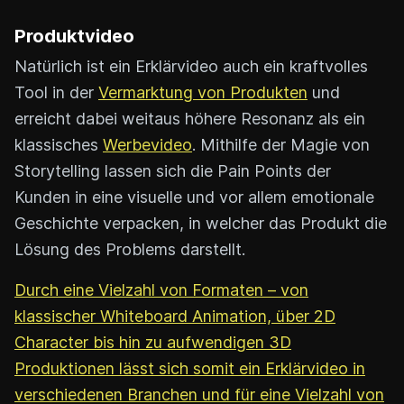
Produktvideo
Natürlich ist ein Erklärvideo auch ein kraftvolles
Tool in der
Vermarktung von Produkten
und
erreicht dabei weitaus höhere Resonanz als ein
klassisches
Werbevideo
. Mithilfe der Magie von
Storytelling lassen sich die Pain Points der
Kunden in eine visuelle und vor allem emotionale
Geschichte verpacken, in welcher das Produkt die
Lösung des Problems darstellt.
Durch eine Vielzahl von Formaten – von
klassischer Whiteboard Animation, über 2D
Character bis hin zu aufwendigen 3D
Produktionen lässt sich somit ein Erklärvideo in
verschiedenen Branchen und für eine Vielzahl von