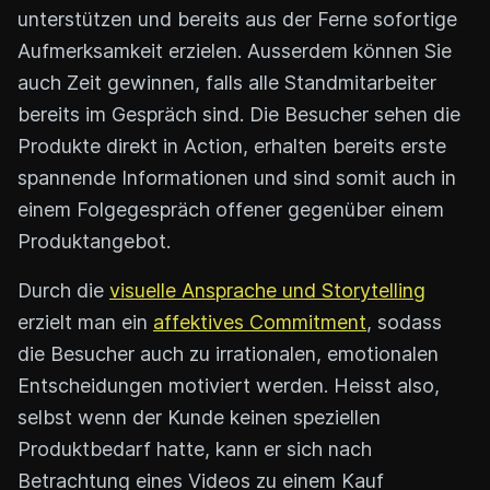
unterstützen und bereits aus der Ferne sofortige
Aufmerksamkeit erzielen. Ausserdem können Sie
auch Zeit gewinnen, falls alle Standmitarbeiter
bereits im Gespräch sind. Die Besucher sehen die
Produkte direkt in Action, erhalten bereits erste
spannende Informationen und sind somit auch in
einem Folgegespräch offener gegenüber einem
Produktangebot.
Durch die
visuelle Ansprache und Storytelling
erzielt man ein
affektives Commitment
, sodass
die Besucher auch zu irrationalen, emotionalen
Entscheidungen motiviert werden. Heisst also,
selbst wenn der Kunde keinen speziellen
Produktbedarf hatte, kann er sich nach
Betrachtung eines Videos zu einem Kauf