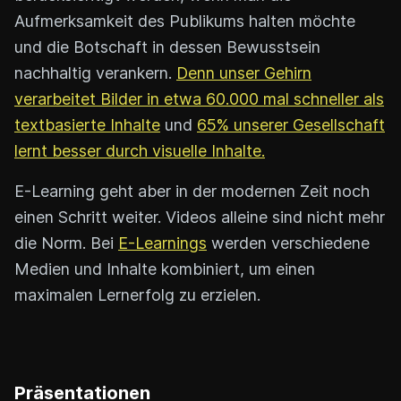
Aufmerksamkeit des Publikums halten möchte
und die Botschaft in dessen Bewusstsein
nachhaltig verankern.
Denn unser Gehirn
verarbeitet Bilder in etwa 60.000 mal schneller als
textbasierte Inhalte
und
65% unserer Gesellschaft
lernt besser durch visuelle Inhalte.
E-Learning geht aber in der modernen Zeit noch
einen Schritt weiter. Videos alleine sind nicht mehr
die Norm. Bei
E-Learnings
werden verschiedene
Medien und Inhalte kombiniert, um einen
maximalen Lernerfolg zu erzielen.
Präsentationen