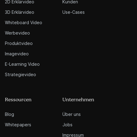
2D Erklärvideo
Kunden
3D Erklärvideo
Use-Cases
Whiteboard Video
Werbevideo
Produktvideo
Imagevideo
E-Learning Video
Strategievideo
Ressourcen
Unternehmen
Blog
Über uns
Whitepapers
Jobs
Impressum