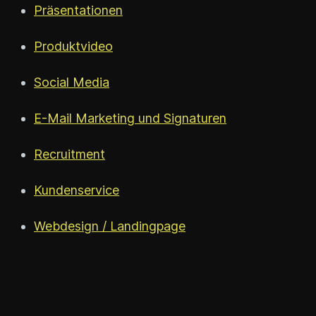
Präsentationen
Produktvideo
Social Media
E-Mail Marketing und Signaturen
Recruitment
Kundenservice
Webdesign / Landingpage