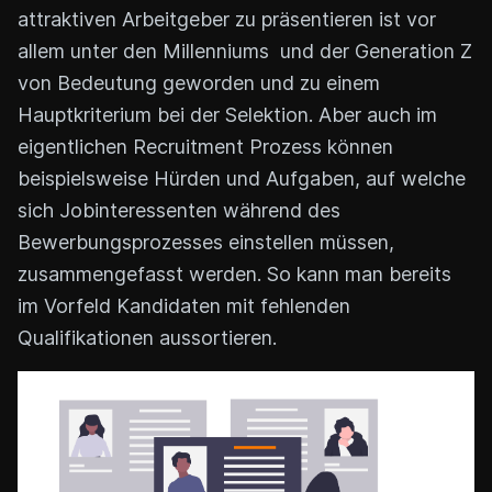
attraktiven Arbeitgeber zu präsentieren ist vor
allem unter den Millenniums und der Generation Z
von Bedeutung geworden und zu einem
Hauptkriterium bei der Selektion. Aber auch im
eigentlichen Recruitment Prozess können
beispielsweise Hürden und Aufgaben, auf welche
sich Jobinteressenten während des
Bewerbungsprozesses einstellen müssen,
zusammengefasst werden. So kann man bereits
im Vorfeld Kandidaten mit fehlenden
Qualifikationen aussortieren.