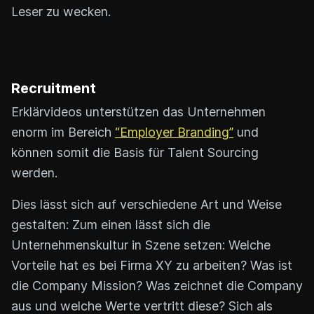
Leser zu wecken.
Recruitment
Erklärvideos unterstützen das Unternehmen
enorm im Bereich
“Employer Branding”
und
können somit die Basis für Talent Sourcing
werden.
Dies lässt sich auf verschiedene Art und Weise
gestalten: Zum einen lässt sich die
Unternehmenskultur in Szene setzen: Welche
Vorteile hat es bei Firma XY zu arbeiten? Was ist
die Company Mission? Was zeichnet die Company
aus und welche Werte vertritt diese? Sich als