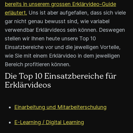
bereits in unserem grossen Erklärvideo-Guide
erläutert.
Uns ist aber aufgefallen, dass sich viele
gar nicht genau bewusst sind, wie variabel
verwendbar Erklärvideos sein können. Deswegen
stellen wir Ihnen heute unsere Top 10
Einsatzbereiche vor und die jeweiligen Vorteile,
wie Sie mit einem Erklärvideo in dem jeweiligen
Bereich profitieren können.
Die Top 10 Einsatzbereiche für
Erklärvideos
Einarbeitung und Mitarbeiterschulung
E-Learning / Digital Learning