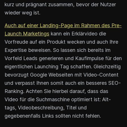
kurz und prägnant zusammen, bevor der Nutzer
wieder weg ist.
Auch auf einer Landing-Page im Rahmen des Pre-
Launch Marketings
kann ein Erklärvideo die
Vorfreude auf ein Produkt wecken und auch Ihre
Expertise beweisen. So lassen sich bereits im
Vorfeld Leads generieren und Kaufimpulse für den
eigentlichen Launching Tag schaffen. Gleichzeitig
bevorzugt Google Webseiten mit Video-Content
und verpasst Ihnen somit auch ein besseres SEO-
Ranking. Achten Sie hierbei darauf, dass das
Video für die Suchmaschine optimiert ist: Alt-
tags, Videobeschreibung, Titel und
gegebenenfalls Links sollten nicht fehlen.