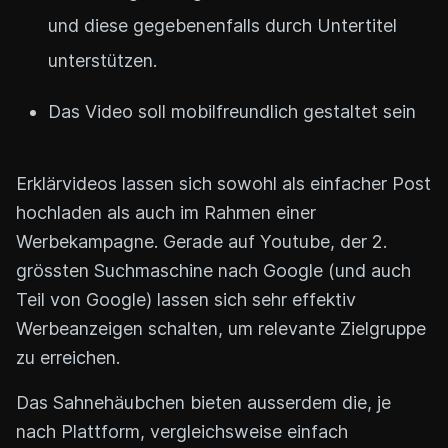
und diese gegebenenfalls durch Untertitel
unterstützen.
Das Video soll mobilfreundlich gestaltet sein
Erklärvideos lassen sich sowohl als einfacher Post
hochladen als auch im Rahmen einer
Werbekampagne. Gerade auf Youtube, der 2.
grössten Suchmaschine nach Google (und auch
Teil von Google) lassen sich sehr effektiv
Werbeanzeigen schalten, um relevante Zielgruppe
zu erreichen.
Das Sahnehäubchen bieten ausserdem die, je
nach Plattform, vergleichsweise einfach