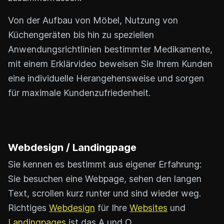
Von der Aufbau von Möbel, Nutzung von
Küchengeräten bis hin zu speziellen
Anwendungsrichtlinien bestimmter Medikamente,
mit einem Erklärvideo beweisen Sie Ihrem Kunden
eine individuelle Herangehensweise und sorgen
für maximale Kundenzufriedenheit.
Webdesign / Landingpage
Sie kennen es bestimmt aus eigener Erfahrung:
Sie besuchen eine Webpage, sehen den langen
Text, scrollen kurz runter und sind wieder weg.
Richtiges
Webdesign
für Ihre
Websites
und
Landingpages
ist das A und O.