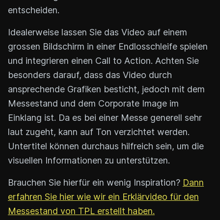
entscheiden.
Idealerweise lassen Sie das Video auf einem
grossen Bildschirm in einer Endlosschleife spielen
und integrieren einen Call to Action. Achten Sie
besonders darauf, dass das Video durch
ansprechende Grafiken besticht, jedoch mit dem
Messestand und dem Corporate Image im
Einklang ist. Da es bei einer Messe generell sehr
laut zugeht, kann auf Ton verzichtet werden.
Untertitel können durchaus hilfreich sein, um die
visuellen Informationen zu unterstützen.
Brauchen Sie hierfür ein wenig Inspiration?
Dann
erfahren Sie hier wie wir ein Erklärvideo für den
Messestand von TPL erstellt haben.