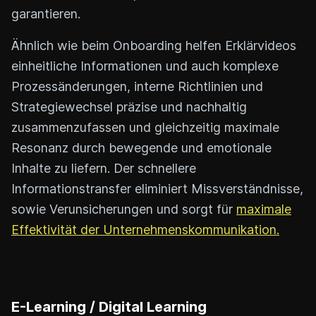
garantieren.
Ähnlich wie beim Onboarding helfen Erklärvideos
einheitliche Informationen und auch komplexe
Prozessänderungen, interne Richtlinien und
Strategiewechsel präzise und nachhaltig
zusammenzufassen und gleichzeitig maximale
Resonanz durch bewegende und emotionale
Inhalte zu liefern. Der schnellere
Informationstransfer eliminiert Missverständnisse,
sowie Verunsicherungen und sorgt für
maximale
Effektivität der Unternehmenskommunikation.
E-Learning / Digital Learning