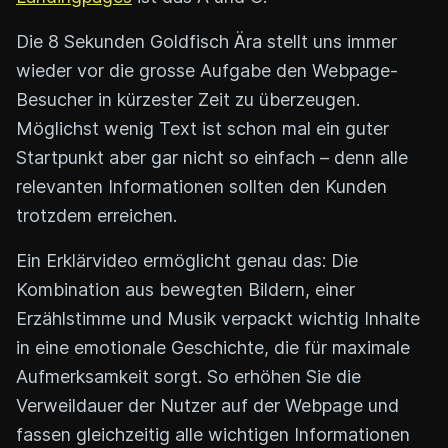
Die 8 Sekunden Goldfisch Ära stellt uns immer
wieder vor die grosse Aufgabe den Webpage-
Besucher in kürzester Zeit zu überzeugen.
Möglichst wenig Text ist schon mal ein guter
Startpunkt aber gar nicht so einfach – denn alle
relevanten Informationen sollten den Kunden
trotzdem erreichen.
Ein Erklärvideo ermöglicht genau das: Die
Kombination aus bewegten Bildern, einer
Erzählstimme und Musik verpackt wichtig Inhalte
in eine emotionale Geschichte, die für maximale
Aufmerksamkeit sorgt. So erhöhen Sie die
Verweildauer der Nutzer auf der Webpage und
fassen gleichzeitig alle wichtigen Informationen