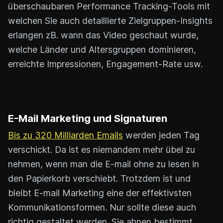
überschaubaren Performance Tracking-Tools mit
welchen Sie auch detaillierte Zielgruppen-Insights
erlangen zB. wann das Video geschaut wurde,
welche Länder und Altersgruppen dominieren,
erreichte Impressionen, Engagement-Rate usw.
E-Mail Marketing und Signaturen
Bis zu 320 Milliarden Emails
werden jeden Tag
verschickt. Da ist es niemandem mehr übel zu
nehmen, wenn man die E-mail ohne zu lesen in
den Papierkorb verschiebt. Trotzdem ist und
bleibt E-mail Marketing eine der effektivsten
Kommunikationsformen. Nur sollte diese auch
richtig gestaltet werden. Sie ahnen bestimmt