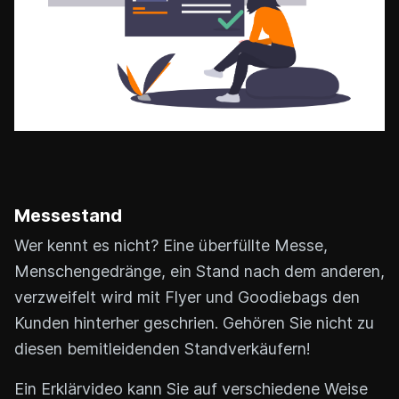
Messestand
Wer kennt es nicht? Eine überfüllte Messe,
Menschengedränge, ein Stand nach dem anderen,
verzweifelt wird mit Flyer und Goodiebags den
Kunden hinterher geschrien. Gehören Sie nicht zu
diesen bemitleidenden Standverkäufern!
Ein Erklärvideo kann Sie auf verschiedene Weise