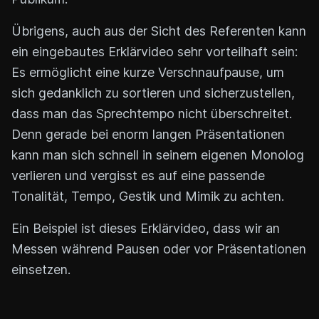
Übrigens, auch aus der Sicht des Referenten kann
ein eingebautes Erklärvideo sehr vorteilhaft sein:
Es ermöglicht eine kurze Verschnaufpause, um
sich gedanklich zu sortieren und sicherzustellen,
dass man das Sprechtempo nicht überschreitet.
Denn gerade bei enorm langen Präsentationen
kann man sich schnell in seinem eigenen Monolog
verlieren und vergisst es auf eine passende
Tonalität, Tempo, Gestik und Mimik zu achten.
Ein Beispiel ist dieses Erklärvideo, dass wir an
Messen während Pausen oder vor Präsentationen
einsetzen.