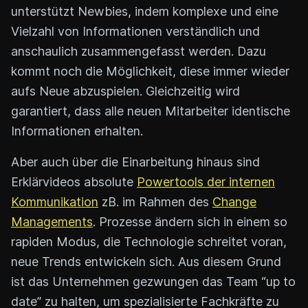
unterstützt Newbies, indem komplexe und eine
Vielzahl von Informationen verständlich und
anschaulich zusammengefasst werden. Dazu
kommt noch die Möglichkeit, diese immer wieder
aufs Neue abzuspielen. Gleichzeitig wird
garantiert, dass alle neuen Mitarbeiter identische
Informationen erhalten.
Aber auch über die Einarbeitung hinaus sind
Erklärvideos absolute
Powertools der internen
Kommunikation
zB. im Rahmen des
Change
Managements
. Prozesse ändern sich in einem so
rapiden Modus, die Technologie schreitet voran,
neue Trends entwickeln sich. Aus diesem Grund
ist das Unternehmen gezwungen das Team “up to
date” zu halten, um spezialisierte Fachkräfte zu