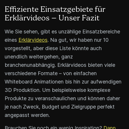
Effiziente Einsatzgebiete für
Erklärvideos – Unser Fazit
Wie Sie sehen, gibt es unzählige Einsatzbereiche
eines
Erklärvideos
. Na gut, wir haben nur 10
vorgestellt, aber diese Liste könnte auch
unendlich weitergehen, ganz
branchenunabhängig. Erklärvideos bieten viele
verschiedene Formate – von einfachen
Whiteboard Animationen bis hin zur aufwendigen
3D Produktion. Um beispielsweise komplexe
Produkte zu veranschaulichen und können daher
je nach Zweck, Budget und Zielgruppe perfekt
angepasst werden.
Brauchen Sie noch ein wenig Inspiration?
Dann