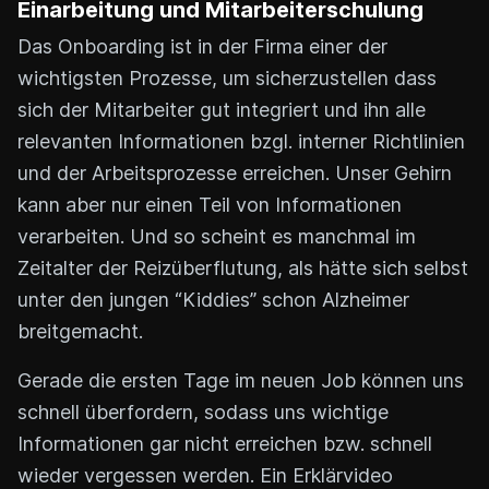
Einarbeitung und Mitarbeiterschulung
Das Onboarding ist in der Firma einer der
wichtigsten Prozesse, um sicherzustellen dass
sich der Mitarbeiter gut integriert und ihn alle
relevanten Informationen bzgl. interner Richtlinien
und der Arbeitsprozesse erreichen. Unser Gehirn
kann aber nur einen Teil von Informationen
verarbeiten. Und so scheint es manchmal im
Zeitalter der Reizüberflutung, als hätte sich selbst
unter den jungen “Kiddies” schon Alzheimer
breitgemacht.
Gerade die ersten Tage im neuen Job können uns
schnell überfordern, sodass uns wichtige
Informationen gar nicht erreichen bzw. schnell
wieder vergessen werden. Ein Erklärvideo