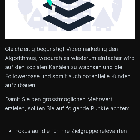
Gleichzeitig begünstigt Videomarketing den
Algorithmus, wodurch es wiederum einfacher wird
auf den sozialen Kanälen zu wachsen und die
Followerbase und somit auch potentielle Kunden
aufzubauen.
Damit Sie den grösstmöglichen Mehrwert
erzielen, sollten Sie auf folgende Punkte achten:
Fokus auf die für Ihre Zielgruppe relevanten