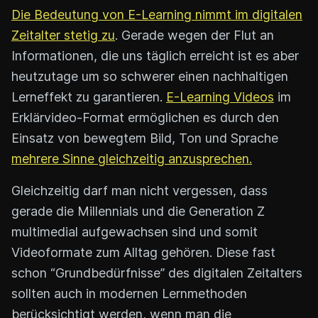
Die Bedeutung von E-Learning nimmt im digitalen
Zeitalter stetig zu
. Gerade wegen der Flut an
Informationen, die uns täglich erreicht ist es aber
heutzutage um so schwerer einen nachhaltigen
Lerneffekt zu garantieren.
E-Learning Videos
im
Erklärvideo-Format ermöglichen es durch den
Einsatz von bewegtem Bild, Ton und Sprache
mehrere Sinne gleichzeitig anzusprechen.
Gleichzeitig darf man nicht vergessen, dass
gerade die Millennials und die Generation Z
multimedial aufgewachsen sind und somit
Videoformate zum Alltag gehören. Diese fast
schon “Grundbedürfnisse” des digitalen Zeitalters
sollten auch in modernen Lernmethoden
berücksichtigt werden, wenn man die