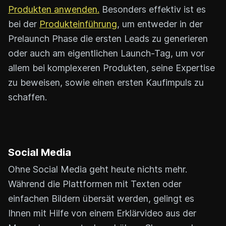
Produkten anwenden.
Besonders effektiv ist es
bei der
Produkteinführung
, um entweder in der
Prelaunch Phase die ersten Leads zu generieren
oder auch am eigentlichen Launch-Tag, um vor
allem bei komplexeren Produkten, seine Expertise
zu beweisen, sowie einen ersten Kaufimpuls zu
schaffen.
Social Media
Ohne Social Media geht heute nichts mehr.
Während die Plattformen mit Texten oder
einfachen Bildern übersät werden, gelingt es
Ihnen mit Hilfe von einem Erklärvideo aus der