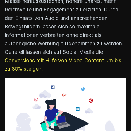
Masse herauszustechen, höhere Shares, mehr
Reichweite und Engagement zu erzielen. Durch
den Einsatz von Audio und ansprechenden
Bewegtbildern lassen sich so maximale
Informationen verbreiten ohne direkt als
aufdringliche Werbung aufgenommen zu werden.
Generell lassen sich auf Social Media die
Conversions mit Hilfe von Video Content um bis
zu 80% steigen.