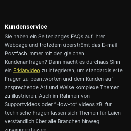
Kundenservice
Sie haben ein Seitenlanges FAQs auf Ihrer
Webpage und trotzdem überströmt das E-mail
Postfach immer mit den gleichen
Kundenanfragen? Dann macht es durchaus Sinn
ein
Erklärvideo
zu integrieren, um standardisierte
Fragen zu beantworten und dem Kunden auf
ansprechende Art und Weise komplexe Themen
zu illustrieren. Auch im Rahmen von
Supportvideos oder “How-to” videos zB. für
technische Fragen lassen sich Themen für Laien
verständlich über alle Branchen hinweg
zusammenfassen.