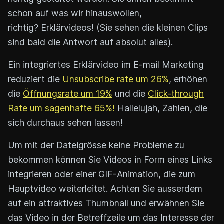
schon auf was wir hinauswollen,
richtig? Erklärvideos! (Sie sehen die kleinen Clips
sind bald die Antwort auf absolut alles).
Ein integriertes Erklärvideo im E-mail Marketing
reduziert die
Unsubscribe rate um 26%
, erhöhen
die
Öffnungsrate um 19%
und die
Click-through
Rate um sagenhafte 65%!
Hallelujah, Zahlen, die
sich durchaus sehen lassen!
Um mit der Dateigrösse keine Probleme zu
bekommen können Sie Videos in Form eines Links
integrieren oder einer GIF-Animation, die zum
Hauptvideo weiterleitet. Achten Sie ausserdem
auf ein attraktives Thumbnail und erwähnen Sie
das Video in der Betreffzeile um das Interesse der