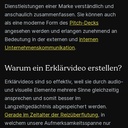
Dienstleistungen einer Marke verständlich und
anschaulich zusammenfassen. Sie können auch
als eine moderne Form des
Pitch-Decks
angesehen werden und erlangen zunehmend an
Bedeutung in der externen und
internen
Unternehmenskommunikation
.
Warum ein Erklärvideo erstellen?
Erklärvideos sind so effektiv, weil sie durch audio-
und visuelle Elemente mehrere Sinne gleichzeitig
ansprechen und somit besser im
Langzeitgedächtnis abgespeichert werden.
Gerade im Zeitalter der Reizüberflutung
, in
welchem unsere Aufmerksamkeitsspanne nur