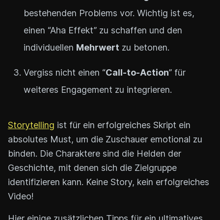
bestehenden Problems vor. Wichtig ist es,
einen “Aha Effekt” zu schaffen und den
individuellen
Mehrwert
zu betonen.
Vergiss nicht einen “
Call-to-Action
” für
weiteres Engagement zu integrieren.
Storytelling
ist für ein erfolgreiches Skript ein
absolutes Must, um die Zuschauer emotional zu
binden. Die Charaktere sind die Helden der
Geschichte, mit denen sich die Zielgruppe
identifizieren kann. Keine Story, kein erfolgreiches
Video!
Hier einige zusätzlichen Tipps für ein ultimatives