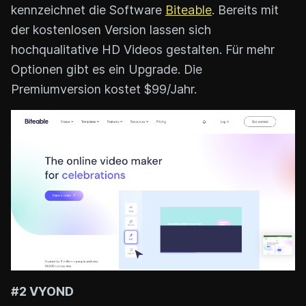
kennzeichnet die Software
Biteable
. Bereits mit
der kostenlosen Version lassen sich
hochqualitative HD Videos gestalten. Für mehr
Optionen gibt es ein Upgrade. Die
Premiumversion kostet $99/Jahr.
#2 VYOND