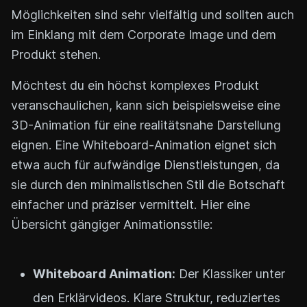
Möglichkeiten sind sehr vielfältig und sollten auch
im Einklang mit dem Corporate Image und dem
Produkt stehen.
Möchtest du ein höchst komplexes Produkt
veranschaulichen, kann sich beispielsweise eine
3D-Animation für eine realitätsnahe Darstellung
eignen. Eine Whiteboard-Animation eignet sich
etwa auch für aufwändige Dienstleistungen, da
sie durch den minimalistischen Stil die Botschaft
einfacher und präziser vermittelt. Hier eine
Übersicht gängiger Animationsstile:
Whiteboard Animation:
Der Klassiker unter
den Erklärvideos. Klare Struktur, reduziertes