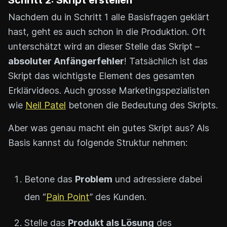
Schritt 2: Skript erstellen
Nachdem du in Schritt 1 alle Basisfragen geklärt
hast, geht es auch schon in die Produktion. Oft
unterschätzt wird an dieser Stelle das Skript –
absoluter Anfängerfehler
! Tatsächlich ist das
Skript das wichtigste Element des gesamten
Erklärvideos. Auch grosse Marketingspezialisten
wie
Neil Patel
betonen die Bedeutung des Skripts.
Aber was genau macht ein gutes Skript aus? Als
Basis kannst du folgende Struktur nehmen:
Betone das
Problem
und adressiere dabei
den “
Pain Point
” des Kunden.
Stelle das
Produkt als Lösung
des