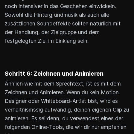
noch intensiver in das Geschehen einwickeln.
Sowohl die Hintergrundmusik als auch alle
zusätzlichen Soundeffekte sollten natürlich mit
der Handlung, der Zielgruppe und dem
festgelegten Ziel im Einklang sein.
Schritt 6: Zeichnen und Animieren
Ähnlich wie mit dem Sprechtext, ist es mit dem
Zeichnen und Animieren. Wenn du kein Motion
Designer oder Whiteboard-Artist bist, wird es
verhältnismssig aufwändig, deinen eigenen Clip zu
animieren. Es sei denn, du verwendest eines der
folgenden Online-Tools, die wir dir nur empfehlen