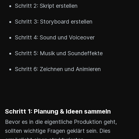
Schritt 2: Skript erstellen
Schritt 3: Storyboard erstellen
Schritt 4: Sound und Voiceover
Schritt 5: Musik und Soundeffekte
Schritt 6: Zeichnen und Animieren
Schritt 1: Planung & Ideen sammeln
Bevor es in die eigentliche Produktion geht,
sollten wichtige Fragen geklärt sein. Dies