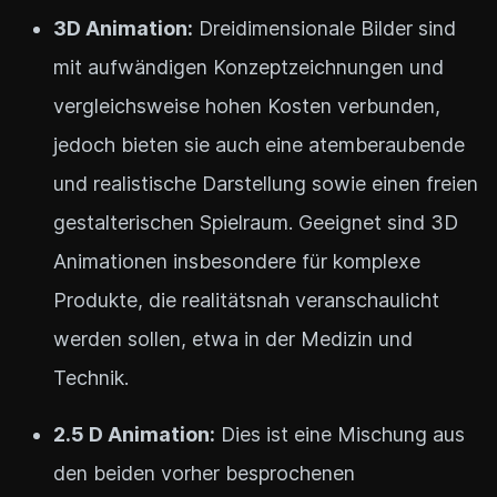
3D Animation:
Dreidimensionale Bilder sind
mit aufwändigen Konzeptzeichnungen und
vergleichsweise hohen Kosten verbunden,
jedoch bieten sie auch eine atemberaubende
und realistische Darstellung sowie einen freien
gestalterischen Spielraum. Geeignet sind 3D
Animationen insbesondere für komplexe
Produkte, die realitätsnah veranschaulicht
werden sollen, etwa in der Medizin und
Technik.
2.5 D Animation:
Dies ist eine Mischung aus
den beiden vorher besprochenen