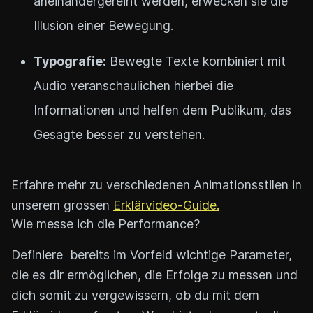
aneinandergereiht werden, erwecken sie die
Illusion einer Bewegung.
Typografie:
Bewegte Texte kombiniert mit
Audio veranschaulichen hierbei die
Informationen und helfen dem Publikum, das
Gesagte besser zu verstehen.
Erfahre mehr zu verschiedenen Animationsstilen in
unserem grossen
Erklärvideo-Guide.
Wie messe ich die Performance?
Definiere bereits im Vorfeld wichtige Parameter,
die es dir ermöglichen, die Erfolge zu messen und
dich somit zu vergewissern, ob du mit dem