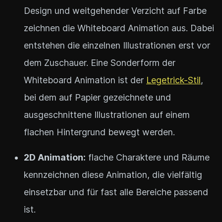
Design und weitgehender Verzicht auf Farbe
zeichnen die Whiteboard Animation aus. Dabei
entstehen die einzelnen Illustrationen erst vor
dem Zuschauer. Eine Sonderform der
Whiteboard Animation ist der
Legetrick-Stil
,
bei dem auf Papier gezeichnete und
ausgeschnittene Illustrationen auf einem
flachen Hintergrund bewegt werden.
2D Animation:
flache Charaktere und Räume
kennzeichnen diese Animation, die vielfältig
einsetzbar und für fast alle Bereiche passend
ist.