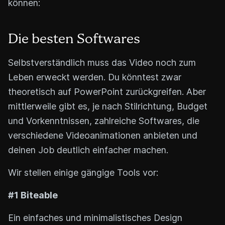
können:
Die besten Softwares
Selbstverständlich muss das Video noch zum
Leben erweckt werden. Du könntest zwar
theoretisch auf PowerPoint zurückgreifen. Aber
mittlerweile gibt es, je nach Stilrichtung, Budget
und Vorkenntnissen, zahlreiche Softwares, die
verschiedene Videoanimationen anbieten und
deinen Job deutlich einfacher machen.
Wir stellen einige gängige Tools vor:
#1 Biteable
Ein einfaches und minimalistisches Design