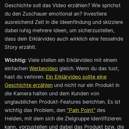
Geschichte soll das Video erzählen? Wie sprichst
du den Zuschauer emotional an? Investiere
ausreichend Zeit in die Ideenfindung und skizziere
dabei ruhig mehrere Ideen, um sicherzustellen,
dass dein Erklärvideo auch wirklich eine fesselnde
Story erzählt.
Wichtig:
Viele stellen ein Erklärvideo mit einem
einfachen
Werbevideo
gleich. Wenn du das tust,
hast du verloren.
Ein Erklärvideo sollte eine
Geschichte erzählen
und nicht nur ein Produkt in
die Kamera halten und dem Kunden von
unglaublichen Produkt-Features berichten. Es ist
wichtig das Problem, den
“Pain Point”
des
Helden, mit dem sich die Zielgruppe identifizieren
kann, vorzustellen und dabei das Produkt bzw. die