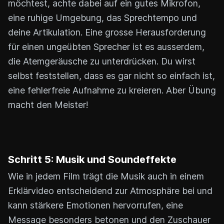
möchtest, achte dabei auf ein gutes Mikrofon,
eine ruhige Umgebung, das Sprechtempo und
deine Artikulation. Eine grosse Herausforderung
für einen ungeübten Sprecher ist es ausserdem,
die Atemgeräusche zu unterdrücken. Du wirst
selbst feststellen, dass es gar nicht so einfach ist,
eine fehlerfreie Aufnahme zu kreieren. Aber Übung
macht den Meister!
Schritt 5: Musik und Soundeffekte
Wie in jedem Film trägt die Musik auch in einem
Erklärvideo entscheidend zur Atmosphäre bei und
kann stärkere Emotionen hervorrufen, eine
Message besonders betonen und den Zuschauer