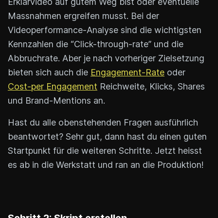
Erklärvideo auf gutem Weg bist oder eventuelle
Massnahmen ergreifen musst. Bei der
Videoperformance-Analyse sind die wichtigsten
Kennzahlen die “Click-through-rate” und die
Abbruchrate. Aber je nach vorheriger Zielsetzung
bieten sich auch die
Engagement-Rate
oder
Cost-per Engagement
Reichweite, Klicks, Shares
und Brand-Mentions an.
Hast du alle obenstehenden Fragen ausführlich
beantwortet? Sehr gut, dann hast du einen guten
Startpunkt für die weiteren Schritte. Jetzt heisst
es ab in die Werkstatt und ran an die Produktion!