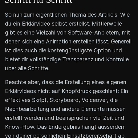
Schritt für Schritt
So nun zum eigentlichen Thema des Artikels: Wie
du ein Erklärvideo selbst erstellst. Mittlerweile
gibt es eine Vielzahl von Software-Anbietern, mit
denen sich eine Animation erstellen lässt. Generell
ist dies auch die kostengünstigste Option und
bietet dir vollständige Transparenz und Kontrolle
über alle Schritte.
Beachte aber, dass die Erstellung eines eigenen
Erklärvideos nicht auf Knopfdruck geschieht: Ein
effektives Skript, Storyboard, Voiceover, die
Nachbearbeitung und andere Elemente müssen
erstellt werden und beanspruchen viel Zeit und
Know-How. Das Endergebnis hängt ausserdem
von deiner persönlichen Einsatzbereitschaft ab.