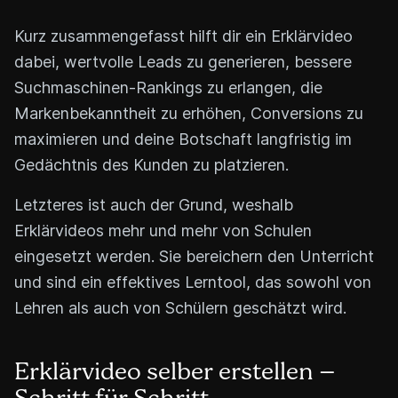
Kurz zusammengefasst hilft dir ein Erklärvideo
dabei, wertvolle Leads zu generieren, bessere
Suchmaschinen-Rankings zu erlangen, die
Markenbekanntheit zu erhöhen, Conversions zu
maximieren und deine Botschaft langfristig im
Gedächtnis des Kunden zu platzieren.
Letzteres ist auch der Grund, weshalb
Erklärvideos mehr und mehr von Schulen
eingesetzt werden. Sie bereichern den Unterricht
und sind ein effektives Lerntool, das sowohl von
Lehren als auch von Schülern geschätzt wird.
Erklärvideo selber erstellen –