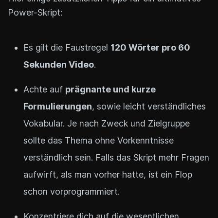
Power-Skript:
Es gilt die Faustregel
120 Wörter pro 60
Sekunden Video
.
Achte auf
prägnante und kurze
Formulierungen
, sowie leicht verständliches
Vokabular. Je nach Zweck und Zielgruppe
sollte das Thema ohne Vorkenntnisse
verständlich sein. Falls das Skript mehr Fragen
aufwirft, als man vorher hatte, ist ein Flop
schon vorprogrammiert.
Konzentriere dich auf die wesentlichen