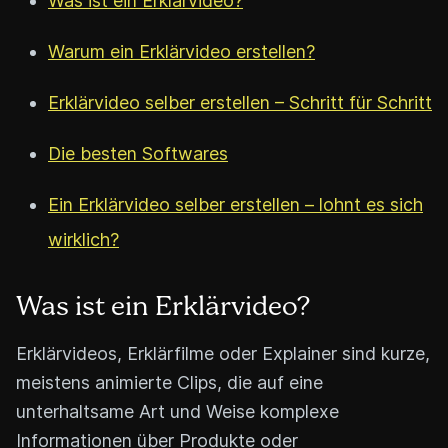
Was ist ein Erklärvideo?
Warum ein Erklärvideo erstellen?
Erklärvideo selber erstellen – Schritt für Schritt
Die besten Softwares
Ein Erklärvideo selber erstellen – lohnt es sich
wirklich?
Was ist ein Erklärvideo?
Erklärvideos, Erklärfilme oder Explainer sind kurze,
meistens animierte Clips, die auf eine
unterhaltsame Art und Weise komplexe
Informationen über Produkte oder