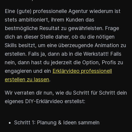
Eine (gute) professionelle Agentur wiederum ist
stets ambitioniert, ihrem Kunden das
bestmögliche Resultat zu gewährleisten. Frage
dich an dieser Stelle daher, ob du die nötigen
Skills besitzt, um eine überzeugende Animation zu
erstellen. Falls ja, dann ab in die Werkstatt! Falls
nein, dann hast du jederzeit die Option, Profis zu
engagieren und ein
Erklärvideo professionell
erstellen zu lassen
.
Wir verraten dir nun, wie du Schritt für Schritt dein
eigenes DIY-Erklärvideo erstellst:
Schritt 1: Planung & Ideen sammeln