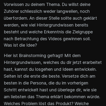
Vorwissen zu deinem Thema. Du willst deine
Zuhörer schliesslich weder langweilen, noch
überfordern. An dieser Stelle sollte auch geklärt
werden, wie viel Hintergrundwissen bereits
besteht und welche Erkenntnis die Zielgruppe
nach Betrachtung des Videos gewinnen soll.
Was ist die Idee?
Hier ist Brainstorming gefragt! Mit dem
Hintergrundwissen, welches du dir jetzt erarbeitet
hast, kannst du losgehen und Ideen entwickeln.
Selten ist die erste die beste. Versetze dich am
besten in die Persona, die du im vorherigen
Schritt entwickelt hast und überlege dir, wie sie
am liebsten das Thema erklärt bekommen würde.
Welches Problem löst das Produkt? Welche