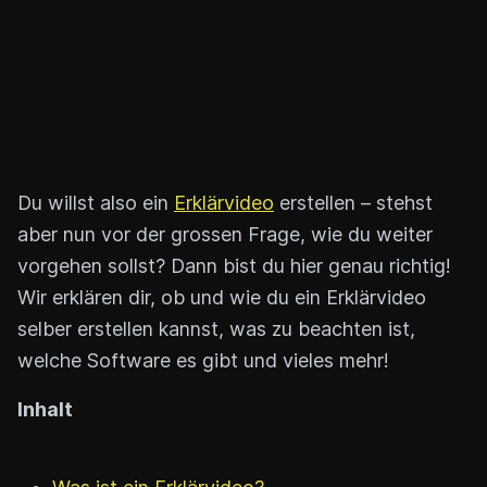
Du willst also ein
Erklärvideo
erstellen – stehst
aber nun vor der grossen Frage, wie du weiter
vorgehen sollst? Dann bist du hier genau richtig!
Wir erklären dir, ob und wie du ein Erklärvideo
selber erstellen kannst, was zu beachten ist,
welche Software es gibt und vieles mehr!
Inhalt