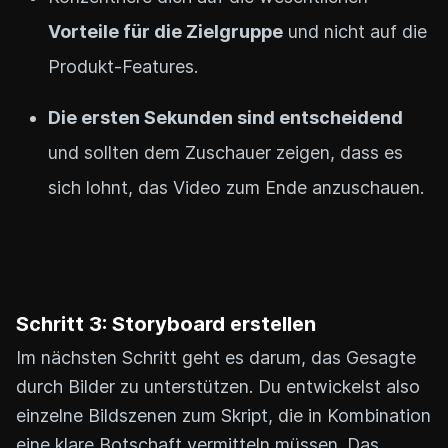
Vorteile für die Zielgruppe
und nicht auf die
Produkt-Features.
Die ersten Sekunden sind entscheidend
und sollten dem Zuschauer zeigen, dass es
sich lohnt, das Video zum Ende anzuschauen.
Schritt 3: Storyboard erstellen
Im nächsten Schritt geht es darum, das Gesagte
durch Bilder zu unterstützen. Du entwickelst also
einzelne Bildszenen zum Skript, die in Kombination
eine klare Botschaft vermitteln müssen. Das