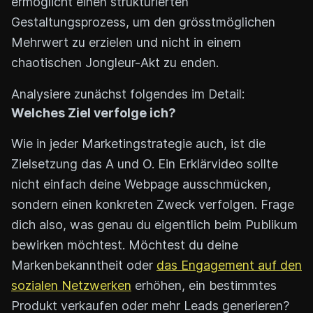
ermöglicht einen strukturierten
Gestaltungsprozess, um den grösstmöglichen
Mehrwert zu erzielen und nicht in einem
chaotischen Jongleur-Akt zu enden.
Analysiere zunächst folgendes im Detail:
Welches Ziel verfolge ich?
Wie in jeder Marketingstrategie auch, ist die
Zielsetzung das A und O. Ein Erklärvideo sollte
nicht einfach deine Webpage ausschmücken,
sondern einen konkreten Zweck verfolgen. Frage
dich also, was genau du eigentlich beim Publikum
bewirken möchtest. Möchtest du deine
Markenbekanntheit oder
das Engagement auf den
sozialen Netzwerken
erhöhen, ein bestimmtes
Produkt verkaufen oder mehr Leads generieren?