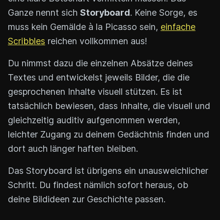
Ganze nennt sich
Storyboard
. Keine Sorge, es
muss kein Gemälde à la Picasso sein,
einfache
Scribbles
reichen vollkommen aus!
Du nimmst dazu die einzelnen Absätze deines
Textes und entwickelst jeweils Bilder, die die
gesprochenen Inhalte visuell stützen. Es ist
tatsächlich bewiesen, dass Inhalte, die visuell und
gleichzeitig auditiv aufgenommen werden,
leichter Zugang zu deinem Gedächtnis finden und
dort auch länger haften bleiben.
Das Storyboard ist übrigens ein unausweichlicher
Schritt. Du findest nämlich sofort heraus, ob
deine Bildideen zur Geschichte passen.