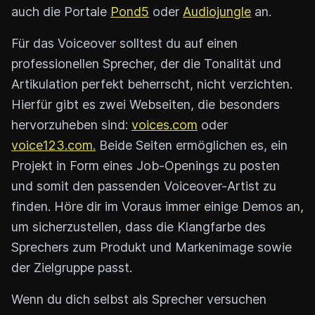
auch die Portale
Pond5
oder
Audiojungle
an.
Für das Voiceover solltest du auf einen
professionellen Sprecher, der die Tonalität und
Artikulation perfekt beherrscht, nicht verzichten.
Hierfür gibt es zwei Webseiten, die besonders
hervorzuheben sind:
voices.com
oder
voice123.com.
Beide Seiten ermöglichen es, ein
Projekt in Form eines Job-Openings zu posten
und somit den passenden Voiceover-Artist zu
finden. Höre dir im Voraus immer einige Demos an,
um sicherzustellen, dass die Klangfarbe des
Sprechers zum Produkt und Markenimage sowie
der Zielgruppe passt.
Wenn du dich selbst als Sprecher versuchen