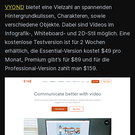
VYOND
bietet eine Vielzahl an spannenden
Hintergrundkulissen, Charakteren, sowie
verschiedene Objekte. Dabei sind Videos im
Infografik-, Whiteboard- und 2D-Stil möglich. Eine
kostenlose Testversion ist für 2 Wochen
erhältlich, die Essential-Version kostet $49 pro
Monat, Premium gibt’s für $89 und für die
Professional-Version zahlt man $159.