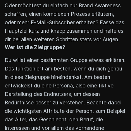
Oder möchtest du einfach nur Brand Awareness
schaffen, einen komplexen Prozess erläutern,
oder mehr E-Mail-Subscriber erhalten? Fasse das
Hauptziel kurz und knapp zusammen und halte es
dir bei allen weiteren Schritten stets vor Augen.
Wer ist die Zielgruppe?
Du willst einer bestimmten Gruppe etwas erklären.
Das funktioniert am besten, wenn du dich genau
in diese Zielgruppe hineindenkst. Am besten
entwickelst du eine Persona, also eine fiktive
Darstellung des Endnutzers, um dessen
Bedürfnisse besser zu verstehen. Beachte dabei
die wichtigsten Attribute der Person, zum Beispiel
das Alter, das Geschlecht, den Beruf, die
Interessen und vor allem das vorhandene