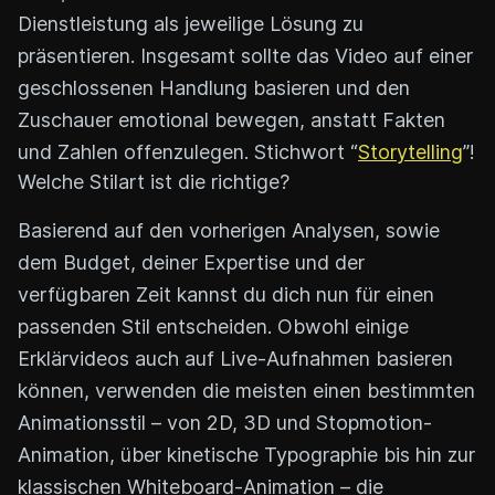
Dienstleistung als jeweilige Lösung zu
präsentieren. Insgesamt sollte das Video auf einer
geschlossenen Handlung basieren und den
Zuschauer emotional bewegen, anstatt Fakten
und Zahlen offenzulegen. Stichwort “
Storytelling
”!
Welche Stilart ist die richtige?
Basierend auf den vorherigen Analysen, sowie
dem Budget, deiner Expertise und der
verfügbaren Zeit kannst du dich nun für einen
passenden Stil entscheiden. Obwohl einige
Erklärvideos auch auf Live-Aufnahmen basieren
können, verwenden die meisten einen bestimmten
Animationsstil – von 2D, 3D und Stopmotion-
Animation, über kinetische Typographie bis hin zur
klassischen Whiteboard-Animation – die