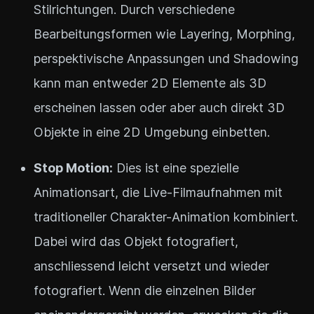
Stilrichtungen. Durch verschiedene
Bearbeitungsformen wie Layering, Morphing,
perspektivische Anpassungen und Shadowing
kann man entweder 2D Elemente als 3D
erscheinen lassen oder aber auch direkt 3D
Objekte in eine 2D Umgebung einbetten.
Stop Motion:
Dies ist eine spezielle
Animationsart, die Live-Filmaufnahmen mit
traditioneller Charakter-Animation kombiniert.
Dabei wird das Objekt fotografiert,
anschliessend leicht versetzt und wieder
fotografiert. Wenn die einzelnen Bilder