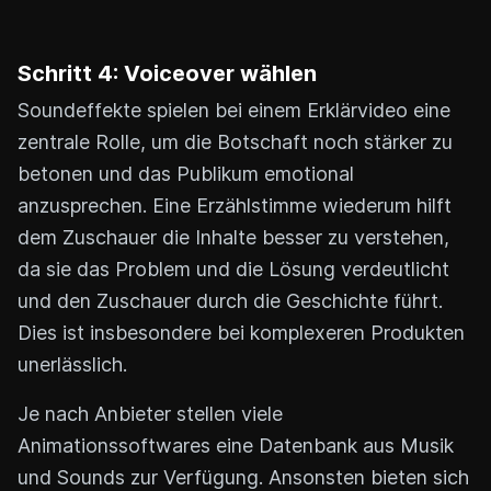
Schritt 4: Voiceover wählen
Soundeffekte spielen bei einem Erklärvideo eine
zentrale Rolle, um die Botschaft noch stärker zu
betonen und das Publikum emotional
anzusprechen. Eine Erzählstimme wiederum hilft
dem Zuschauer die Inhalte besser zu verstehen,
da sie das Problem und die Lösung verdeutlicht
und den Zuschauer durch die Geschichte führt.
Dies ist insbesondere bei komplexeren Produkten
unerlässlich.
Je nach Anbieter stellen viele
Animationssoftwares eine Datenbank aus Musik
und Sounds zur Verfügung. Ansonsten bieten sich