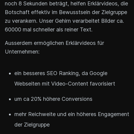
noch 8 Sekunden beträgt, helfen Erklärvideos, die
Botschaft effektiv im Bewusstsein der Zielgruppe
zu verankern. Unser Gehirn verarbeitet Bilder ca.
60000 mal schneller als reiner Text.
Ausserdem ermöglichen Erklärvideos für
Unternehmen:
ein besseres SEO Ranking, da Google
Webseiten mit Video-Content favorisiert
um ca 20% höhere Conversions
mehr Reichweite und ein höheres Engagement
der Zielgruppe