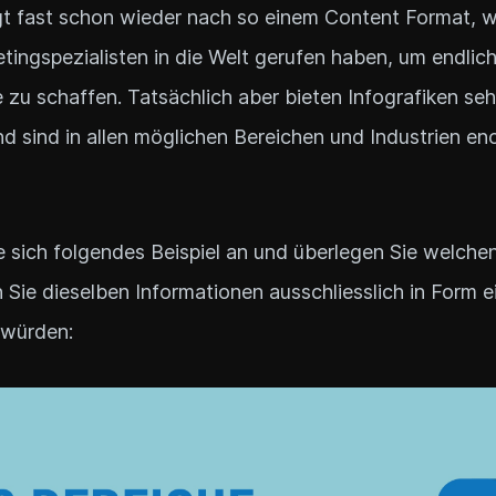
gt fast schon wieder nach so einem Content Format, 
tingspezialisten in die Welt gerufen haben, um endlich
zu schaffen. Tatsächlich aber bieten Infografiken sehr
nd sind in allen möglichen Bereichen und Industrien en
 sich folgendes Beispiel an und überlegen Sie welchen
 Sie dieselben Informationen ausschliesslich in Form 
 würden: