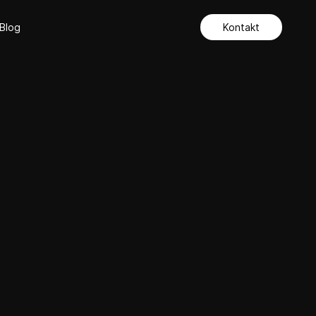
Blog
Kontakt