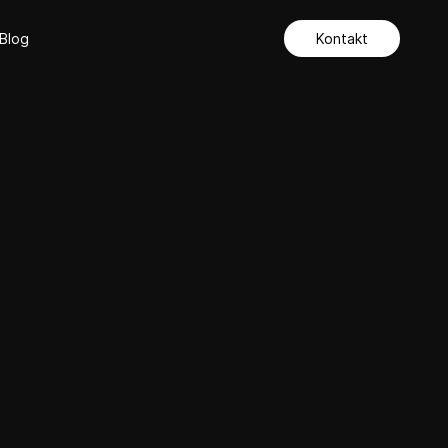
Blog
Kontakt