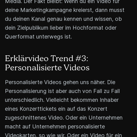
Media. Der Fakt bleibt: Wenn du ein Video für
deine Marketingkampagne kreierst, dann musst
du deinen Kanal genau kennen und wissen, ob
dein Zielpublikum lieber im Hochformat oder
Querformat unterwegs ist.
Erklärvideo Trend #3:
Personalisierte Videos
Personalisierte Videos gehen uns näher. Die
Personalisierung ist aber auch von Fall zu Fall
unterschiedlich. Vielleicht bekommen Inhaber
eines Konzerttickets ein auf das Konzert
zugeschnittenes Video. Oder ein Unternehmen
macht auf Unternehmen personalisierte
Videokarten, so wie wir. Oder ein Video für ein