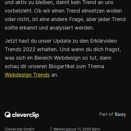
und aktiv zu bleiben, damit kein Trend an uns
vorbeizieht. Ob wir einen Trend einsetzen wollen
oder nicht, ist eine andere Frage, aber jeder Trend
sollte erkannt und analysiert werden.
Jetzt hast du unser Update zu den Erklärvideo
Trends 2022 erhalten. Und wenn du dich fragst,
was sich im Bereich Webdesign so tut, dann
schau dir unseren Blogartikel zum Thema
Webdesign Trends
an.
Part of
Cleverclip GmbH
Weihergasse 11, 3005 Bern