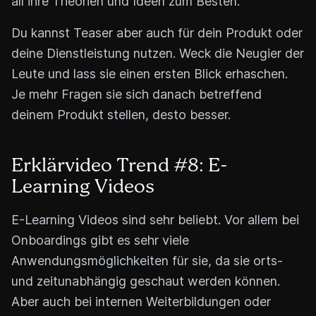
all ihre Theorien und Ideen zum Besten.
Du kannst Teaser aber auch für dein Produkt oder
deine Dienstleistung nutzen. Weck die Neugier der
Leute und lass sie einen ersten Blick erhaschen.
Je mehr Fragen sie sich danach betreffend
deinem Produkt stellen, desto besser.
Erklärvideo Trend #8: E-
Learning Videos
E-Learning Videos sind sehr beliebt. Vor allem bei
Onboardings gibt es sehr viele
Anwendungsmöglichkeiten für sie, da sie orts-
und zeitunabhängig geschaut werden können.
Aber auch bei internen Weiterbildungen oder