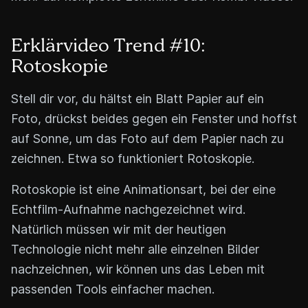
Erklärvideo Trend #10:
Rotoskopie
Stell dir vor, du hältst ein Blatt Papier auf ein
Foto, drückst beides gegen ein Fenster und hoffst
auf Sonne, um das Foto auf dem Papier nach zu
zeichnen. Etwa so funktioniert Rotoskopie.
Rotoskopie ist eine Animationsart, bei der eine
Echtfilm-Aufnahme nachgezeichnet wird.
Natürlich müssen wir mit der heutigen
Technologie nicht mehr alle einzelnen Bilder
nachzeichnen, wir können uns das Leben mit
passenden Tools einfacher machen.