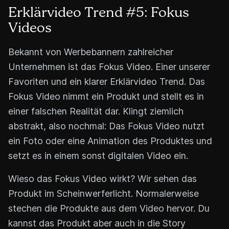
Erklärvideo Trend #5: Fokus
Videos
Bekannt von Werbebannern zahlreicher
Unternehmen ist das Fokus Video. Einer unserer
Favoriten und ein klarer Erklärvideo Trend. Das
Fokus Video nimmt ein Produkt und stellt es in
einer falschen Realität dar. Klingt ziemlich
abstrakt, also nochmal: Das Fokus Video nutzt
ein Foto oder eine Animation des Produktes und
setzt es in einem sonst digitalen Video ein.
Wieso das Fokus Video wirkt? Wir sehen das
Produkt im Scheinwerferlicht. Normalerweise
stechen die Produkte aus dem Video hervor. Du
kannst das Produkt aber auch in die Story