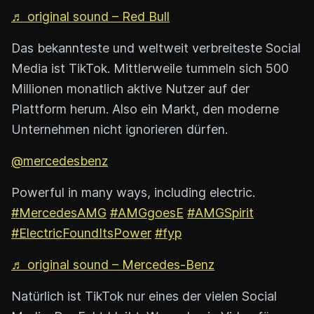
♬ original sound – Red Bull
Das bekannteste und weltweit verbreiteste Social
Media ist TikTok. Mittlerweile tummeln sich 500
Millionen monatlich aktive Nutzer auf der
Plattform herum. Also ein Markt, den moderne
Unternehmen nicht ignorieren dürfen.
@mercedesbenz
Powerful in many ways, including electric.
#MercedesAMG
#AMGgoesE
#AMGSpirit
#ElectricFoundItsPower
#fyp
♬ original sound – Mercedes-Benz
Natürlich ist TikTok nur eines der vielen Social