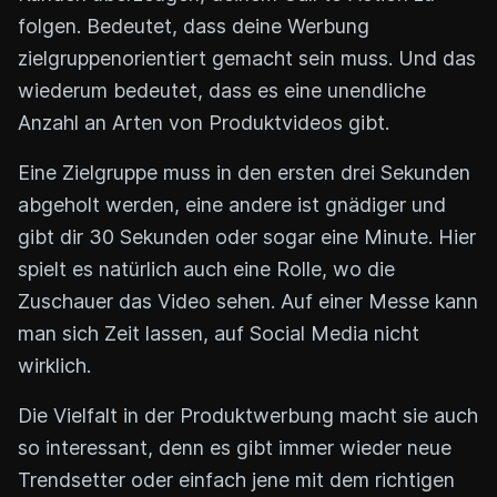
folgen. Bedeutet, dass deine Werbung
zielgruppenorientiert gemacht sein muss. Und das
wiederum bedeutet, dass es eine unendliche
Anzahl an Arten von Produktvideos gibt.
Eine Zielgruppe muss in den ersten drei Sekunden
abgeholt werden, eine andere ist gnädiger und
gibt dir 30 Sekunden oder sogar eine Minute. Hier
spielt es natürlich auch eine Rolle, wo die
Zuschauer das Video sehen. Auf einer Messe kann
man sich Zeit lassen, auf Social Media nicht
wirklich.
Die Vielfalt in der Produktwerbung macht sie auch
so interessant, denn es gibt immer wieder neue
Trendsetter oder einfach jene mit dem richtigen