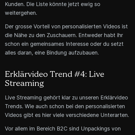
Kunden. Die Liste könnte jetzt ewig so
weitergehen.
Der grosse Vorteil von personalisierten Videos ist
die Nähe zu den Zuschauern. Entweder habt ihr
schon ein gemeinsames Interesse oder du setzt
alles daran, eine Bindung aufzubauen.
Erklärvideo Trend #4: Live
Streaming
Live Streaming gehört klar zu unseren Erklärvideo
Trends. Wie auch schon bei den personalisierten
Videos gibt es hier viele verschiedene Unterarten.
Vor allem im Bereich B2C sind Unpackings von