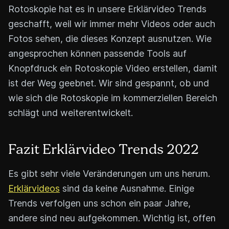
Rotoskopie hat es in unsere Erklärvideo Trends
geschafft, weil wir immer mehr Videos oder auch
Fotos sehen, die dieses Konzept ausnutzen. Wie
angesprochen können passende Tools auf
Knopfdruck ein Rotoskopie Video erstellen, damit
ist der Weg geebnet. Wir sind gespannt, ob und
wie sich die Rotoskopie im kommerziellen Bereich
schlägt und weiterentwickelt.
Fazit Erklärvideo Trends 2022
Es gibt sehr viele Veränderungen um uns herum.
Erklärvideos
sind da keine Ausnahme. Einige
Trends verfolgen uns schon ein paar Jahre,
andere sind neu aufgekommen. Wichtig ist, offen