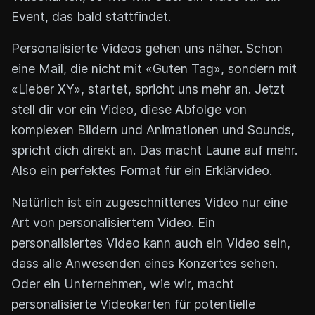
Event, das bald stattfindet.
Personalisierte Videos gehen uns näher. Schon
eine Mail, die nicht mit «Guten Tag», sondern mit
«Lieber XY», startet, spricht uns mehr an. Jetzt
stell dir vor ein Video, diese Abfolge von
komplexen Bildern und Animationen und Sounds,
spricht dich direkt an. Das macht Laune auf mehr.
Also ein perfektes Format für ein Erklärvideo.
Natürlich ist ein zugeschnittenes Video nur eine
Art von personalisiertem Video. Ein
personalisiertes Video kann auch ein Video sein,
dass alle Anwesenden eines Konzertes sehen.
Oder ein Unternehmen, wie wir, macht
personalisierte Videokarten für potentielle