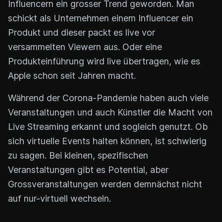
Influencern ein grosser Trend geworden. Man
schickt als Unternehmen einem Influencer ein
Produkt und dieser packt es live vor
versammelten Viewern aus. Oder eine
Produkteinführung wird live übertragen, wie es
Apple schon seit Jahren macht.
Während der Corona-Pandemie haben auch viele
Veranstaltungen und auch Künstler die Macht von
Live Streaming erkannt und sogleich genutzt. Ob
sich virtuelle Events halten können, ist schwierig
zu sagen. Bei kleinen, spezifischen
Veranstaltungen gibt es Potential, aber
Grossveranstaltungen werden demnächst nicht
auf nur-virtuell wechseln.