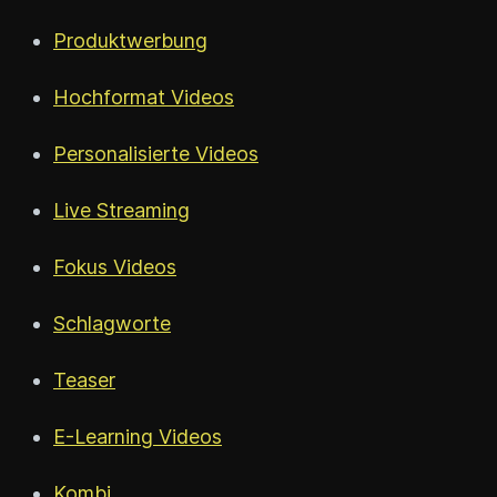
Produktwerbung
Hochformat Videos
Personalisierte Videos
Live Streaming
Fokus Videos
Schlagworte
Teaser
E-Learning Videos
Kombi