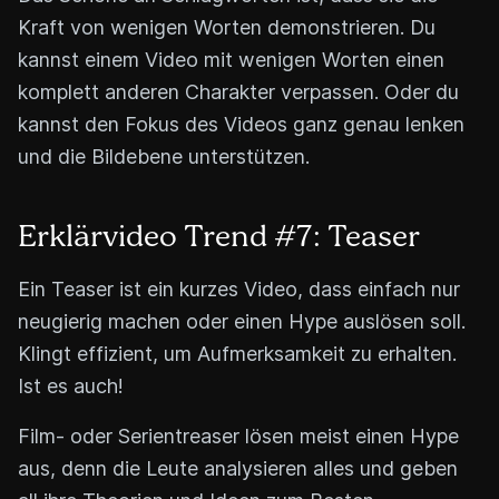
Kraft von wenigen Worten demonstrieren. Du
kannst einem Video mit wenigen Worten einen
komplett anderen Charakter verpassen. Oder du
kannst den Fokus des Videos ganz genau lenken
und die Bildebene unterstützen.
Erklärvideo Trend #7: Teaser
Ein Teaser ist ein kurzes Video, dass einfach nur
neugierig machen oder einen Hype auslösen soll.
Klingt effizient, um Aufmerksamkeit zu erhalten.
Ist es auch!
Film- oder Serientreaser lösen meist einen Hype
aus, denn die Leute analysieren alles und geben