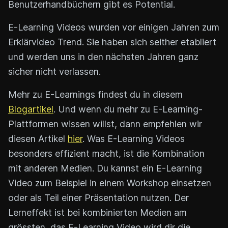
Benutzerhandbüchern gibt es Potential.
E-Learning Videos wurden vor einigen Jahren zum
Erklärvideo Trend. Sie haben sich seither etabliert
und werden uns in den nächsten Jahren ganz
sicher nicht verlassen.
Mehr zu E-Learnings findest du in diesem
Blogartikel
. Und wenn du mehr zu E-Learning-
Plattformen wissen willst, dann empfehlen wir
diesen Artikel
hier
. Was E-Learning Videos
besonders effizient macht, ist die Kombination
mit anderen Medien. Du kannst ein E-Learning
Video zum Beispiel in einem Workshop einsetzen
oder als Teil einer Präsentation nutzen. Der
Lerneffekt ist bei kombinierten Medien am
grössten, das E-Learning Video wird dir die