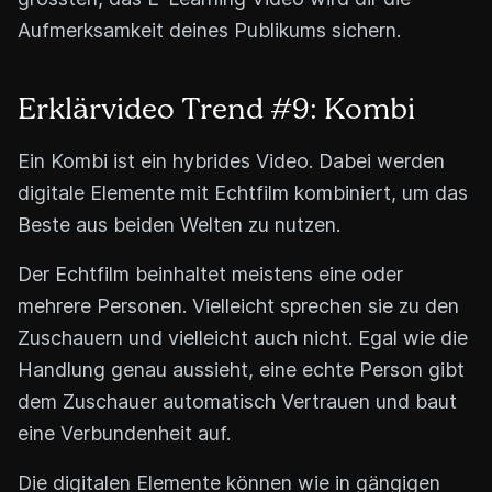
Aufmerksamkeit deines Publikums sichern.
Erklärvideo Trend #9: Kombi
Ein Kombi ist ein hybrides Video. Dabei werden
digitale Elemente mit Echtfilm kombiniert, um das
Beste aus beiden Welten zu nutzen.
Der Echtfilm beinhaltet meistens eine oder
mehrere Personen. Vielleicht sprechen sie zu den
Zuschauern und vielleicht auch nicht. Egal wie die
Handlung genau aussieht, eine echte Person gibt
dem Zuschauer automatisch Vertrauen und baut
eine Verbundenheit auf.
Die digitalen Elemente können wie in gängigen