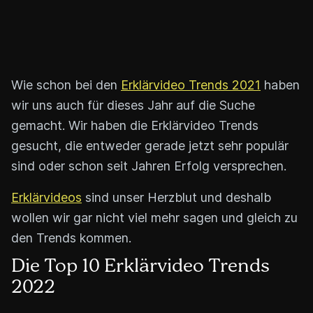
Wie schon bei den
Erklärvideo Trends 2021
haben
wir uns auch für dieses Jahr auf die Suche
gemacht. Wir haben die Erklärvideo Trends
gesucht, die entweder gerade jetzt sehr populär
sind oder schon seit Jahren Erfolg versprechen.
Erklärvideos
sind unser Herzblut und deshalb
wollen wir gar nicht viel mehr sagen und gleich zu
den Trends kommen.
Die Top 10 Erklärvideo Trends
2022