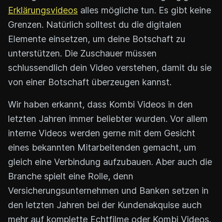
Erklärungsvideos
alles mögliche tun. Es gibt keine
Grenzen. Natürlich solltest du die digitalen
Elemente einsetzen, um deine Botschaft zu
unterstützen. Die Zuschauer müssen
schlussendlich dein Video verstehen, damit du sie
von einer Botschaft überzeugen kannst.
Wir haben erkannt, dass Kombi Videos in den
letzten Jahren immer beliebter wurden. Vor allem
interne Videos werden gerne mit dem Gesicht
eines bekannten Mitarbeitenden gemacht, um
gleich eine Verbindung aufzubauen. Aber auch die
Branche spielt eine Rolle, denn
Versicherungsunternehmen und Banken setzen in
den letzten Jahren bei der Kundenakquise auch
mehr auf komplette Echtfilme oder Kombi Videos.