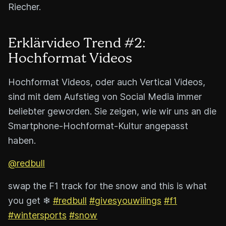
Riecher.
Erklärvideo Trend #2:
Hochformat Videos
Hochformat Videos, oder auch Vertical Videos,
sind mit dem Aufstieg von Social Media immer
beliebter geworden. Sie zeigen, wie wir uns an die
Smartphone-Hochformat-Kultur angepasst
haben.
@redbull
swap the F1 track for the snow and this is what
you get ❄
#redbull
#givesyouwiiings
#f1
#wintersports
#snow