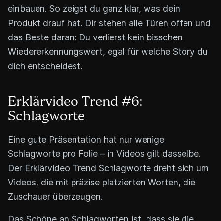
einbauen. So zeigst du ganz klar, was dein
Produkt drauf hat. Dir stehen alle Türen offen und
das Beste daran: Du verlierst kein bisschen
Wiedererkennungswert, egal für welche Story du
dich entscheidest.
Erklärvideo Trend #6:
Schlagworte
Eine gute Präsentation hat nur wenige
Schlagworte pro Folie – in Videos gilt dasselbe.
Der Erklärvideo Trend Schlagworte dreht sich um
Videos, die mit präzise platzierten Worten, die
Zuschauer überzeugen.
Das Schöne an Schlagworten ist, dass sie die