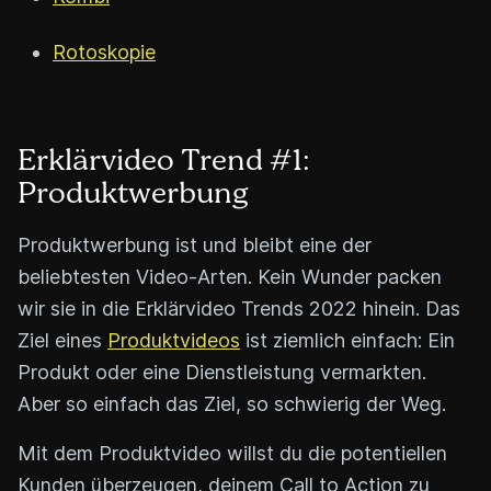
Rotoskopie
Erklärvideo Trend #1:
Produktwerbung
Produktwerbung ist und bleibt eine der
beliebtesten Video-Arten. Kein Wunder packen
wir sie in die Erklärvideo Trends 2022 hinein. Das
Ziel eines
Produktvideos
ist ziemlich einfach: Ein
Produkt oder eine Dienstleistung vermarkten.
Aber so einfach das Ziel, so schwierig der Weg.
Mit dem Produktvideo willst du die potentiellen
Kunden überzeugen, deinem Call to Action zu