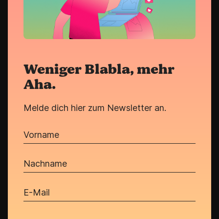
Weniger Blabla, mehr
Aha.
Melde dich hier zum Newsletter an.
Vorname
Nachname
E-Mail