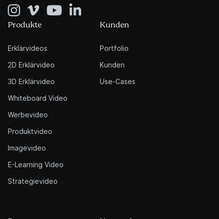
Produkte
Kunden
Erklärvideos
Portfolio
2D Erklärvideo
Kunden
3D Erklärvideo
Use-Cases
Whiteboard Video
Werbevideo
Produktvideo
Imagevideo
E-Learning Video
Strategievideo