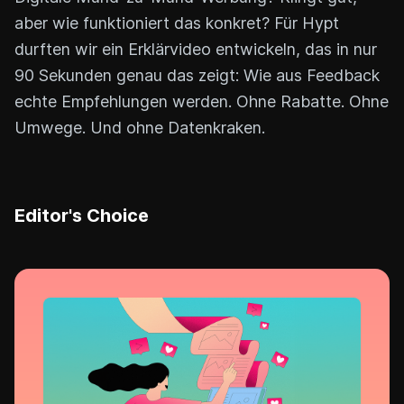
aber wie funktioniert das konkret? Für Hypt
durften wir ein Erklärvideo entwickeln, das in nur
90 Sekunden genau das zeigt: Wie aus Feedback
echte Empfehlungen werden. Ohne Rabatte. Ohne
Umwege. Und ohne Datenkraken.
Editor's Choice